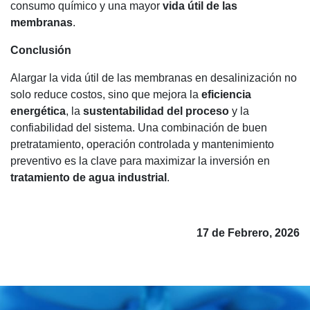
consumo químico y una mayor
vida útil de las
membranas
.
Conclusión
Alargar la vida útil de las membranas en desalinización no
solo reduce costos, sino que mejora la
eficiencia
energética
, la
sustentabilidad del proceso
y la
confiabilidad del sistema. Una combinación de buen
pretratamiento, operación controlada y mantenimiento
preventivo es la clave para maximizar la inversión en
tratamiento de agua industrial
.
17 de Febrero, 2026