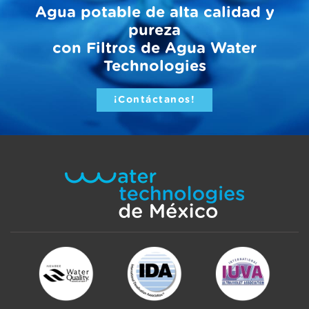
Agua potable de alta calidad y
pureza
con Filtros de Agua Water
Technologies
¡Contáctanos!