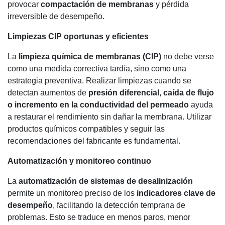
provocar
compactación de membranas
y pérdida
irreversible de desempeño.
Limpiezas CIP oportunas y eficientes
La
limpieza química de membranas (CIP)
no debe verse
como una medida correctiva tardía, sino como una
estrategia preventiva. Realizar limpiezas cuando se
detectan aumentos de
presión diferencial, caída de flujo
o incremento en la conductividad del permeado
ayuda
a restaurar el rendimiento sin dañar la membrana. Utilizar
productos químicos compatibles y seguir las
recomendaciones del fabricante es fundamental.
Automatización y monitoreo continuo
La
automatización de sistemas de desalinización
permite un monitoreo preciso de los
indicadores clave de
desempeño
, facilitando la detección temprana de
problemas. Esto se traduce en menos paros, menor