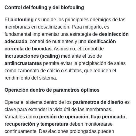
Control del fouling y del biofouling
El
biofouling
es uno de los principales enemigos de las
membranas en desalinización. Para mitigarlo, es
fundamental implementar una estrategia de
desinfección
adecuada
, control de nutrientes y una
dosificación
correcta de biocidas
. Asimismo, el control de
incrustaciones (scaling)
mediante el uso de
antiincrustantes
permite evitar la precipitación de sales
como carbonato de calcio o sulfatos, que reducen el
rendimiento del sistema.
Operación dentro de parámetros óptimos
Operar el sistema dentro de los
parámetros de diseño
es
clave para extender la vida útil de las membranas.
Variables como
presión de operación, flujo permeado,
recuperación y temperatura
deben monitorearse
continuamente. Desviaciones prolongadas pueden