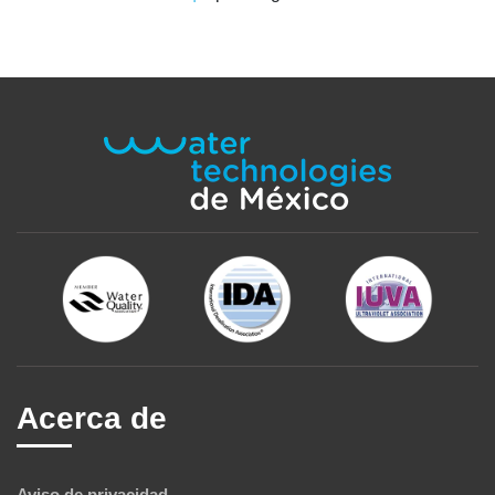
Acerca de
Aviso de privacidad