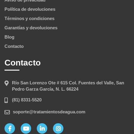
Política de devoluciones
Términos y condiciones
Garantías y devoluciones
Blog
Contacto
Contacto
Río San Lorenzo Ote # 615 Col. Fuentes del Valle, San
Pedro Garza García, N. L. 66224
(81) 8331-5520
soporte@tratamientosdeagua.com