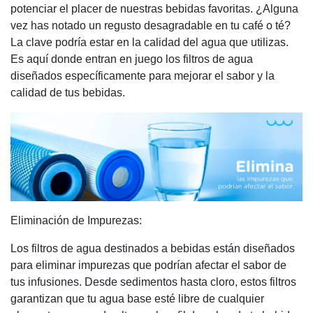
potenciar el placer de nuestras bebidas favoritas. ¿Alguna
vez has notado un regusto desagradable en tu café o té?
La clave podría estar en la calidad del agua que utilizas.
Es aquí donde entran en juego los filtros de agua
diseñados específicamente para mejorar el sabor y la
calidad de tus bebidas.
Eliminación de Impurezas:
Los filtros de agua destinados a bebidas están diseñados
para eliminar impurezas que podrían afectar el sabor de
tus infusiones. Desde sedimentos hasta cloro, estos filtros
garantizan que tu agua base esté libre de cualquier