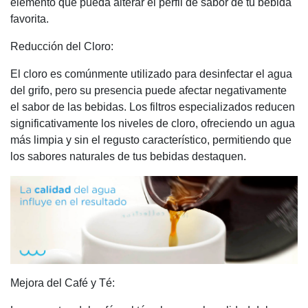
elemento que pueda alterar el perfil de sabor de tu bebida
favorita.
Reducción del Cloro:
El cloro es comúnmente utilizado para desinfectar el agua
del grifo, pero su presencia puede afectar negativamente
el sabor de las bebidas. Los filtros especializados reducen
significativamente los niveles de cloro, ofreciendo un agua
más limpia y sin el regusto característico, permitiendo que
los sabores naturales de tus bebidas destaquen.
Mejora del Café y Té: