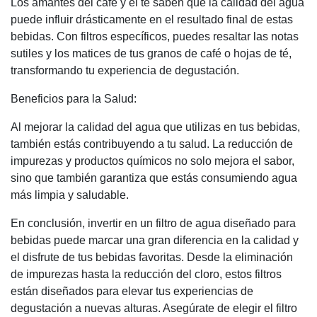
Los amantes del café y el té saben que la calidad del agua
puede influir drásticamente en el resultado final de estas
bebidas. Con filtros específicos, puedes resaltar las notas
sutiles y los matices de tus granos de café o hojas de té,
transformando tu experiencia de degustación.
Beneficios para la Salud:
Al mejorar la calidad del agua que utilizas en tus bebidas,
también estás contribuyendo a tu salud. La reducción de
impurezas y productos químicos no solo mejora el sabor,
sino que también garantiza que estás consumiendo agua
más limpia y saludable.
En conclusión, invertir en un filtro de agua diseñado para
bebidas puede marcar una gran diferencia en la calidad y
el disfrute de tus bebidas favoritas. Desde la eliminación
de impurezas hasta la reducción del cloro, estos filtros
están diseñados para elevar tus experiencias de
degustación a nuevas alturas. Asegúrate de elegir el filtro