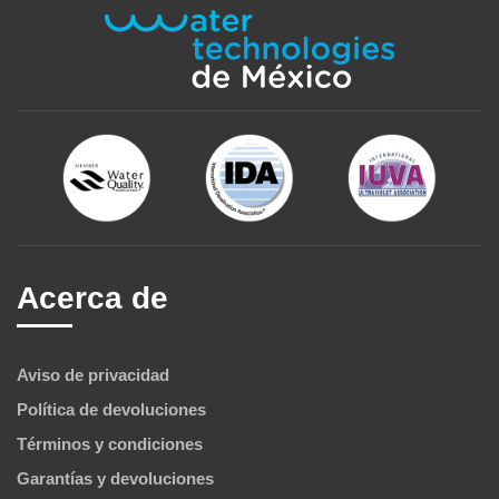
Acerca de
Aviso de privacidad
Política de devoluciones
Términos y condiciones
Garantías y devoluciones