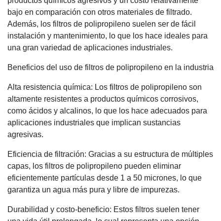
productos químicos agresivos y un costo relativamente
bajo en comparación con otros materiales de filtrado.
Además, los filtros de polipropileno suelen ser de fácil
instalación y mantenimiento, lo que los hace ideales para
una gran variedad de aplicaciones industriales.
Beneficios del uso de filtros de polipropileno en la industria
Alta resistencia química: Los filtros de polipropileno son
altamente resistentes a productos químicos corrosivos,
como ácidos y alcalinos, lo que los hace adecuados para
aplicaciones industriales que implican sustancias
agresivas.
Eficiencia de filtración: Gracias a su estructura de múltiples
capas, los filtros de polipropileno pueden eliminar
eficientemente partículas desde 1 a 50 micrones, lo que
garantiza un agua más pura y libre de impurezas.
Durabilidad y costo-beneficio: Estos filtros suelen tener