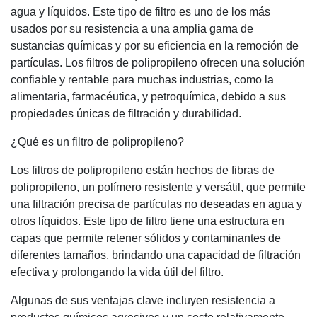
agua y líquidos. Este tipo de filtro es uno de los más
usados por su resistencia a una amplia gama de
sustancias químicas y por su eficiencia en la remoción de
partículas. Los filtros de polipropileno ofrecen una solución
confiable y rentable para muchas industrias, como la
alimentaria, farmacéutica, y petroquímica, debido a sus
propiedades únicas de filtración y durabilidad.
¿Qué es un filtro de polipropileno?
Los filtros de polipropileno están hechos de fibras de
polipropileno, un polímero resistente y versátil, que permite
una filtración precisa de partículas no deseadas en agua y
otros líquidos. Este tipo de filtro tiene una estructura en
capas que permite retener sólidos y contaminantes de
diferentes tamaños, brindando una capacidad de filtración
efectiva y prolongando la vida útil del filtro.
Algunas de sus ventajas clave incluyen resistencia a