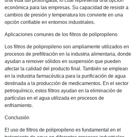
una vida útil prolongada, lo cual representa una opción
económica para las empresas. Su capacidad de resistir a
cambios de presión y temperatura los convierte en una
opción confiable en entornos industriales.
Aplicaciones comunes de los filtros de polipropileno
Los filtros de polipropileno son ampliamente utilizados en
procesos de prefiltración en la industria alimentaria, donde
ayudan a remover sólidos en suspensión que pueden
afectar la calidad del producto final. También se emplean
en la industria farmacéutica para la purificación de agua
destinada a la producción de medicamentos. En el sector
petroquímico, estos filtros ayudan en la eliminación de
partículas en el agua utilizada en procesos de
enfriamiento.
Conclusión
El uso de filtros de polipropileno es fundamental en el