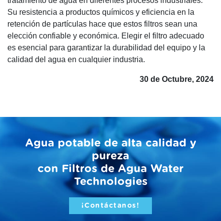
tratamiento de agua en diferentes procesos industriales.
Su resistencia a productos químicos y eficiencia en la
retención de partículas hace que estos filtros sean una
elección confiable y económica. Elegir el filtro adecuado
es esencial para garantizar la durabilidad del equipo y la
calidad del agua en cualquier industria.
30 de Octubre, 2024
Agua potable de alta calidad y
pureza
con Filtros de Agua Water
Technologies
¡Contáctanos!