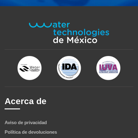
Acerca de
Aviso de privacidad
Política de devoluciones