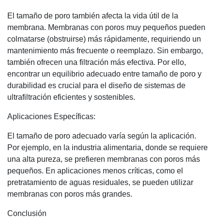
El tamaño de poro también afecta la vida útil de la
membrana. Membranas con poros muy pequeños pueden
colmatarse (obstruirse) más rápidamente, requiriendo un
mantenimiento más frecuente o reemplazo. Sin embargo,
también ofrecen una filtración más efectiva. Por ello,
encontrar un equilibrio adecuado entre tamaño de poro y
durabilidad es crucial para el diseño de sistemas de
ultrafiltración eficientes y sostenibles.
Aplicaciones Específicas:
El tamaño de poro adecuado varía según la aplicación.
Por ejemplo, en la industria alimentaria, donde se requiere
una alta pureza, se prefieren membranas con poros más
pequeños. En aplicaciones menos críticas, como el
pretratamiento de aguas residuales, se pueden utilizar
membranas con poros más grandes.
Conclusión