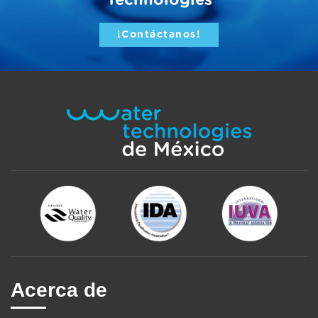
¡Contáctanos!
Acerca de