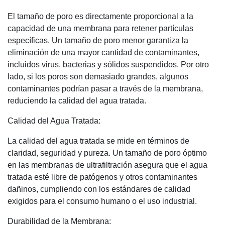
El tamaño de poro es directamente proporcional a la
capacidad de una membrana para retener partículas
específicas. Un tamaño de poro menor garantiza la
eliminación de una mayor cantidad de contaminantes,
incluidos virus, bacterias y sólidos suspendidos. Por otro
lado, si los poros son demasiado grandes, algunos
contaminantes podrían pasar a través de la membrana,
reduciendo la calidad del agua tratada.
Calidad del Agua Tratada:
La calidad del agua tratada se mide en términos de
claridad, seguridad y pureza. Un tamaño de poro óptimo
en las membranas de ultrafiltración asegura que el agua
tratada esté libre de patógenos y otros contaminantes
dañinos, cumpliendo con los estándares de calidad
exigidos para el consumo humano o el uso industrial.
Durabilidad de la Membrana: