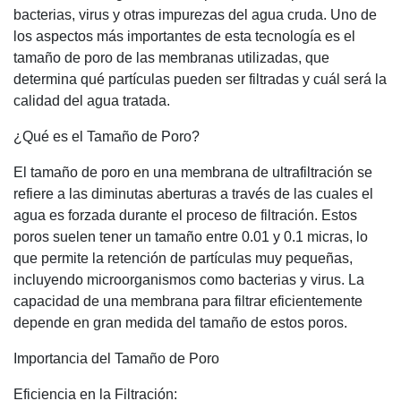
bacterias, virus y otras impurezas del agua cruda. Uno de
los aspectos más importantes de esta tecnología es el
tamaño de poro de las membranas utilizadas, que
determina qué partículas pueden ser filtradas y cuál será la
calidad del agua tratada.
¿Qué es el Tamaño de Poro?
El tamaño de poro en una membrana de ultrafiltración se
refiere a las diminutas aberturas a través de las cuales el
agua es forzada durante el proceso de filtración. Estos
poros suelen tener un tamaño entre 0.01 y 0.1 micras, lo
que permite la retención de partículas muy pequeñas,
incluyendo microorganismos como bacterias y virus. La
capacidad de una membrana para filtrar eficientemente
depende en gran medida del tamaño de estos poros.
Importancia del Tamaño de Poro
Eficiencia en la Filtración: