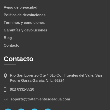
Aviso de privacidad
Política de devoluciones
Términos y condiciones
Garantías y devoluciones
Blog
Contacto
Contacto
Río San Lorenzo Ote # 615 Col. Fuentes del Valle, San
Pedro Garza García, N. L. 66224
(81) 8331-5520
soporte@tratamientosdeagua.com