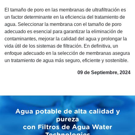
El tamaño de poro en las membranas de ultrafiltración es
un factor determinante en la eficiencia del tratamiento de
agua. Seleccionar la membrana con el tamaño de poro
adecuado es esencial para garantizar la eliminación de
contaminantes, mejorar la calidad del agua y prolongar la
vida útil de los sistemas de filtración. En definitiva, un
enfoque adecuado en la selección de membranas asegura
un tratamiento de agua más seguro, eficiente y sostenible.
09 de Septiembre, 2024
Agua potable de alta calidad y
pureza
con Filtros de Agua Water
Technologies