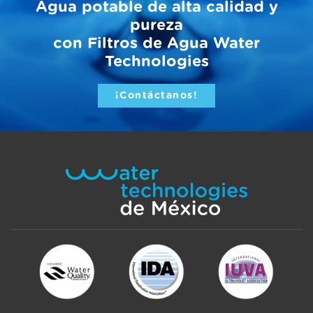
Agua potable de alta calidad y
pureza
con Filtros de Agua Water
Technologies
¡Contáctanos!