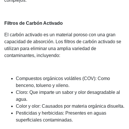
complejos.
Filtros de Carbón Activado
El carbón activado es un material poroso con una gran
capacidad de absorción. Los filtros de carbón activado se
utilizan para eliminar una amplia variedad de
contaminantes, incluyendo:
Compuestos orgánicos volátiles (COV): Como
benceno, tolueno y xileno.
Cloro: Que imparte un sabor y olor desagradable al
agua.
Color y olor: Causados por materia orgánica disuelta.
Pesticidas y herbicidas: Presentes en aguas
superficiales contaminadas.