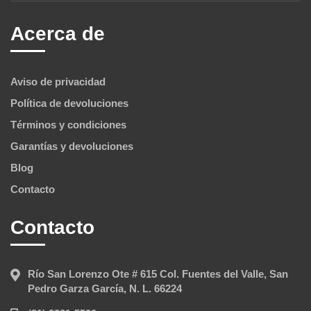
Acerca de
Aviso de privacidad
Política de devoluciones
Términos y condiciones
Garantías y devoluciones
Blog
Contacto
Contacto
Río San Lorenzo Ote # 615 Col. Fuentes del Valle, San
Pedro Garza García, N. L. 66224