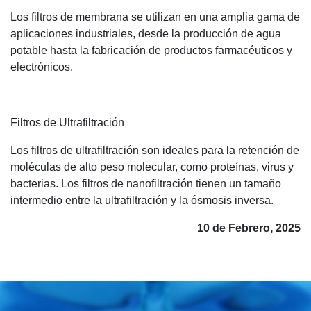
Los filtros de membrana se utilizan en una amplia gama de
aplicaciones industriales, desde la producción de agua
potable hasta la fabricación de productos farmacéuticos y
electrónicos.
Filtros de Ultrafiltración
Los filtros de ultrafiltración son ideales para la retención de
moléculas de alto peso molecular, como proteínas, virus y
bacterias. Los filtros de nanofiltración tienen un tamaño
intermedio entre la ultrafiltración y la ósmosis inversa.
10 de Febrero, 2025