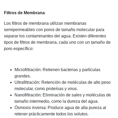
Filtros de Membrana
Los filtros de membrana utilizan membranas
semipermeables con poros de tamaño molecular para
separar los contaminantes del agua. Existen diferentes
tipos de filtros de membrana, cada uno con un tamaño de
poro específico:
Microfiltración: Retienen bacterias y partículas
grandes.
Ultrafiltración: Retención de moléculas de alto peso
molecular, como proteínas y virus.
Nanofiltración: Eliminación de sales y moléculas de
tamaño intermedio, como la dureza del agua.
Ósmosis inversa: Produce agua de alta pureza al
retener prácticamente todos los solutos.