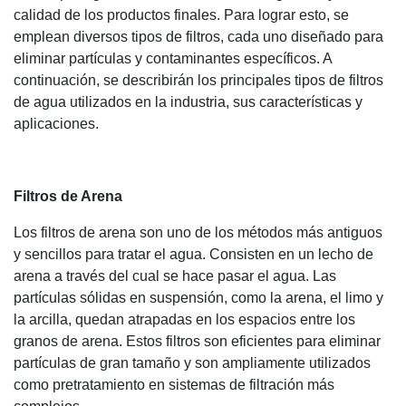
calidad de los productos finales. Para lograr esto, se
emplean diversos tipos de filtros, cada uno diseñado para
eliminar partículas y contaminantes específicos. A
continuación, se describirán los principales tipos de filtros
de agua utilizados en la industria, sus características y
aplicaciones.
Filtros de Arena
Los filtros de arena son uno de los métodos más antiguos
y sencillos para tratar el agua. Consisten en un lecho de
arena a través del cual se hace pasar el agua. Las
partículas sólidas en suspensión, como la arena, el limo y
la arcilla, quedan atrapadas en los espacios entre los
granos de arena. Estos filtros son eficientes para eliminar
partículas de gran tamaño y son ampliamente utilizados
como pretratamiento en sistemas de filtración más