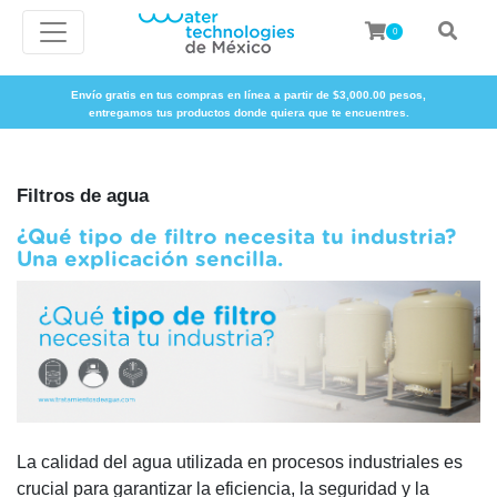
0
Envío gratis en tus compras en línea a partir de $3,000.00 pesos,
entregamos tus productos donde quiera que te encuentres.
Filtros de agua
¿Qué tipo de filtro necesita tu industria?
Una explicación sencilla.
La calidad del agua utilizada en procesos industriales es
crucial para garantizar la eficiencia, la seguridad y la