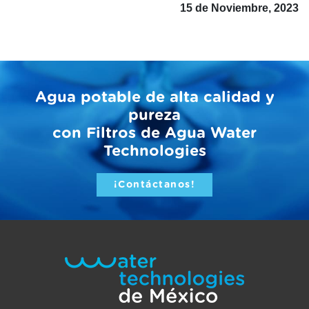
15 de Noviembre, 2023
Agua potable de alta calidad y
pureza
con Filtros de Agua Water
Technologies
¡Contáctanos!