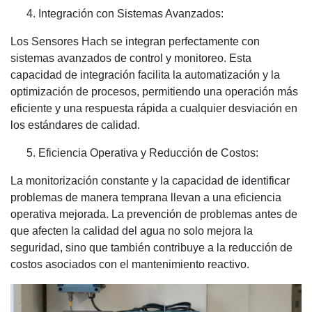
Integración con Sistemas Avanzados:
Los Sensores Hach se integran perfectamente con
sistemas avanzados de control y monitoreo. Esta
capacidad de integración facilita la automatización y la
optimización de procesos, permitiendo una operación más
eficiente y una respuesta rápida a cualquier desviación en
los estándares de calidad.
Eficiencia Operativa y Reducción de Costos:
La monitorización constante y la capacidad de identificar
problemas de manera temprana llevan a una eficiencia
operativa mejorada. La prevención de problemas antes de
que afecten la calidad del agua no solo mejora la
seguridad, sino que también contribuye a la reducción de
costos asociados con el mantenimiento reactivo.