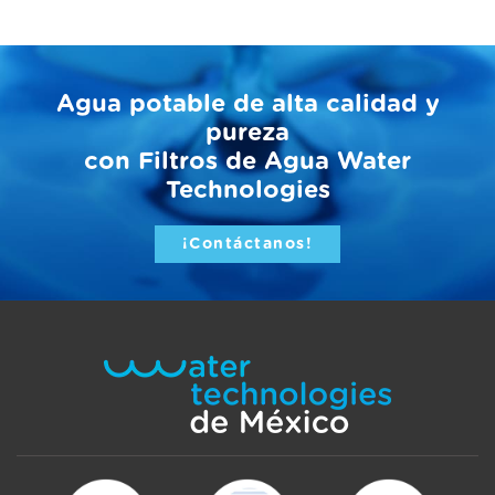
Agua potable de alta calidad y
pureza
con Filtros de Agua Water
Technologies
¡Contáctanos!