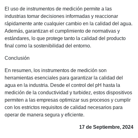
El uso de instrumentos de medición permite a las
industrias tomar decisiones informadas y reaccionar
rápidamente ante cualquier cambio en la calidad del agua.
Además, garantizan el cumplimiento de normativas y
estándares, lo que protege tanto la calidad del producto
final como la sostenibilidad del entorno.
Conclusión
En resumen, los instrumentos de medición son
herramientas esenciales para garantizar la calidad del
agua en la industria. Desde el control del pH hasta la
medición de la conductividad y turbidez, estos dispositivos
permiten a las empresas optimizar sus procesos y cumplir
con los estrictos requisitos de calidad necesarios para
operar de manera segura y eficiente.
17 de Septiembre, 2024