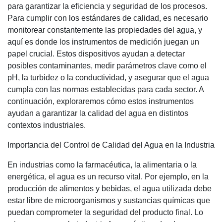
para garantizar la eficiencia y seguridad de los procesos.
Para cumplir con los estándares de calidad, es necesario
monitorear constantemente las propiedades del agua, y
aquí es donde los instrumentos de medición juegan un
papel crucial. Estos dispositivos ayudan a detectar
posibles contaminantes, medir parámetros clave como el
pH, la turbidez o la conductividad, y asegurar que el agua
cumpla con las normas establecidas para cada sector. A
continuación, exploraremos cómo estos instrumentos
ayudan a garantizar la calidad del agua en distintos
contextos industriales.
Importancia del Control de Calidad del Agua en la Industria
En industrias como la farmacéutica, la alimentaria o la
energética, el agua es un recurso vital. Por ejemplo, en la
producción de alimentos y bebidas, el agua utilizada debe
estar libre de microorganismos y sustancias químicas que
puedan comprometer la seguridad del producto final. Lo