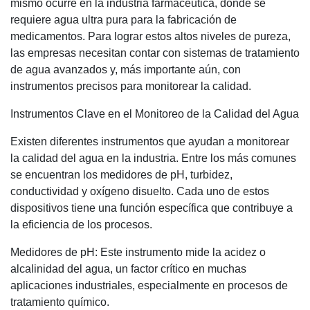
mismo ocurre en la industria farmacéutica, donde se
requiere agua ultra pura para la fabricación de
medicamentos. Para lograr estos altos niveles de pureza,
las empresas necesitan contar con sistemas de tratamiento
de agua avanzados y, más importante aún, con
instrumentos precisos para monitorear la calidad.
Instrumentos Clave en el Monitoreo de la Calidad del Agua
Existen diferentes instrumentos que ayudan a monitorear
la calidad del agua en la industria. Entre los más comunes
se encuentran los medidores de pH, turbidez,
conductividad y oxígeno disuelto. Cada uno de estos
dispositivos tiene una función específica que contribuye a
la eficiencia de los procesos.
Medidores de pH: Este instrumento mide la acidez o
alcalinidad del agua, un factor crítico en muchas
aplicaciones industriales, especialmente en procesos de
tratamiento químico.