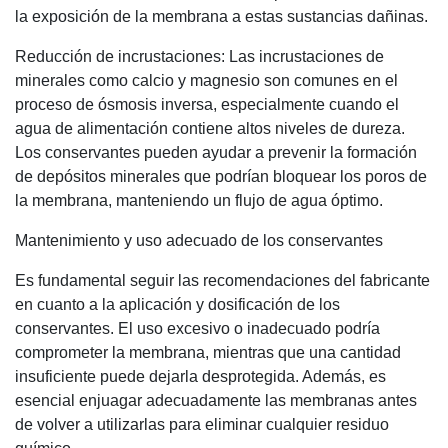
la exposición de la membrana a estas sustancias dañinas.
Reducción de incrustaciones: Las incrustaciones de
minerales como calcio y magnesio son comunes en el
proceso de ósmosis inversa, especialmente cuando el
agua de alimentación contiene altos niveles de dureza.
Los conservantes pueden ayudar a prevenir la formación
de depósitos minerales que podrían bloquear los poros de
la membrana, manteniendo un flujo de agua óptimo.
Mantenimiento y uso adecuado de los conservantes
Es fundamental seguir las recomendaciones del fabricante
en cuanto a la aplicación y dosificación de los
conservantes. El uso excesivo o inadecuado podría
comprometer la membrana, mientras que una cantidad
insuficiente puede dejarla desprotegida. Además, es
esencial enjuagar adecuadamente las membranas antes
de volver a utilizarlas para eliminar cualquier residuo