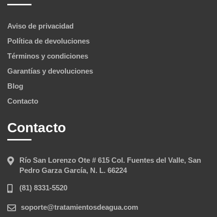
Aviso de privacidad
Política de devoluciones
Términos y condiciones
Garantías y devoluciones
Blog
Contacto
Contacto
Río San Lorenzo Ote # 615 Col. Fuentes del Valle, San
Pedro Garza García, N. L. 66224
(81) 8331-5520
soporte@tratamientosdeagua.com