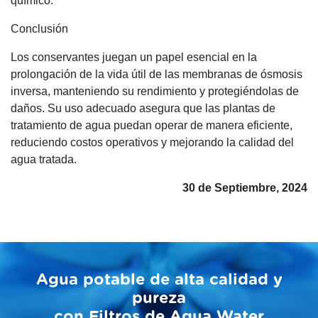
químico.
Conclusión
Los conservantes juegan un papel esencial en la
prolongación de la vida útil de las membranas de ósmosis
inversa, manteniendo su rendimiento y protegiéndolas de
daños. Su uso adecuado asegura que las plantas de
tratamiento de agua puedan operar de manera eficiente,
reduciendo costos operativos y mejorando la calidad del
agua tratada.
30 de Septiembre, 2024
Agua potable de alta calidad y
pureza
con Filtros de Agua Water