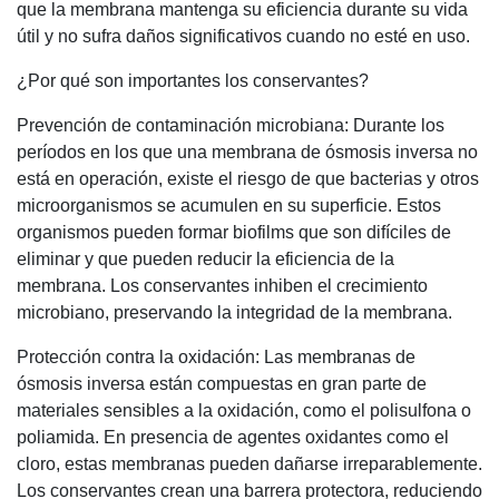
que la membrana mantenga su eficiencia durante su vida
útil y no sufra daños significativos cuando no esté en uso.
¿Por qué son importantes los conservantes?
Prevención de contaminación microbiana: Durante los
períodos en los que una membrana de ósmosis inversa no
está en operación, existe el riesgo de que bacterias y otros
microorganismos se acumulen en su superficie. Estos
organismos pueden formar biofilms que son difíciles de
eliminar y que pueden reducir la eficiencia de la
membrana. Los conservantes inhiben el crecimiento
microbiano, preservando la integridad de la membrana.
Protección contra la oxidación: Las membranas de
ósmosis inversa están compuestas en gran parte de
materiales sensibles a la oxidación, como el polisulfona o
poliamida. En presencia de agentes oxidantes como el
cloro, estas membranas pueden dañarse irreparablemente.
Los conservantes crean una barrera protectora, reduciendo