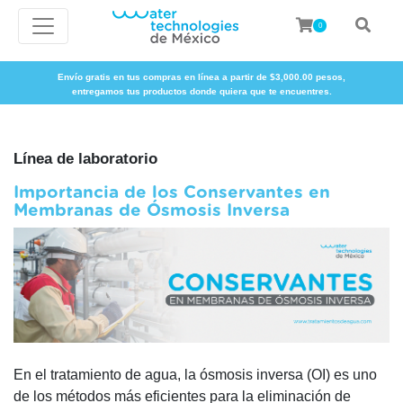
0
Envío gratis en tus compras en línea a partir de $3,000.00 pesos,
entregamos tus productos donde quiera que te encuentres.
Línea de laboratorio
Importancia de los Conservantes en
Membranas de Ósmosis Inversa
En el tratamiento de agua, la ósmosis inversa (OI) es uno
de los métodos más eficientes para la eliminación de