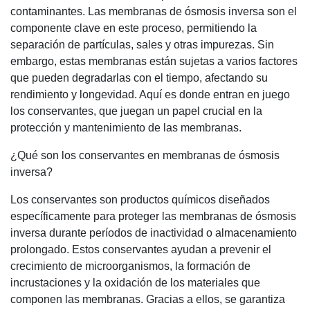
contaminantes. Las membranas de ósmosis inversa son el
componente clave en este proceso, permitiendo la
separación de partículas, sales y otras impurezas. Sin
embargo, estas membranas están sujetas a varios factores
que pueden degradarlas con el tiempo, afectando su
rendimiento y longevidad. Aquí es donde entran en juego
los conservantes, que juegan un papel crucial en la
protección y mantenimiento de las membranas.
¿Qué son los conservantes en membranas de ósmosis
inversa?
Los conservantes son productos químicos diseñados
específicamente para proteger las membranas de ósmosis
inversa durante períodos de inactividad o almacenamiento
prolongado. Estos conservantes ayudan a prevenir el
crecimiento de microorganismos, la formación de
incrustaciones y la oxidación de los materiales que
componen las membranas. Gracias a ellos, se garantiza