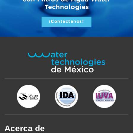
Technologies
¡Contáctanos!
Acerca de