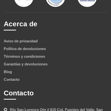
Acerca de
Aviso de privacidad
Política de devoluciones
Términos y condiciones
Garantías y devoluciones
Blog
Contacto
Contacto
Río San Lorenzo Ote # 615 Col. Fuentes del Valle, San