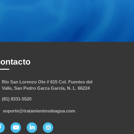
ontacto
Río San Lorenzo Ote # 615 Col. Fuentes del
Valle, San Pedro Garza García, N. L. 66224
(81) 8331-5520
soporte@tratamientosdeagua.com