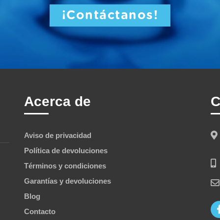
¡Contáctanos!
Acerca de
C
Aviso de privacidad
Política de devoluciones
Términos y condiciones
Garantías y devoluciones
Blog
Contacto