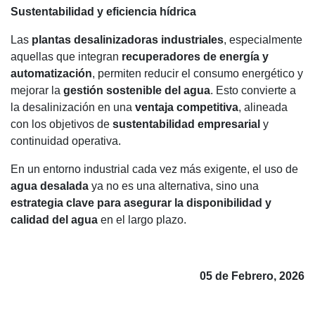
Sustentabilidad y eficiencia hídrica
Las
plantas desalinizadoras industriales
, especialmente
aquellas que integran
recuperadores de energía y
automatización
, permiten reducir el consumo energético y
mejorar la
gestión sostenible del agua
. Esto convierte a
la desalinización en una
ventaja competitiva
, alineada
con los objetivos de
sustentabilidad empresarial
y
continuidad operativa.
En un entorno industrial cada vez más exigente, el uso de
agua desalada
ya no es una alternativa, sino una
estrategia clave para asegurar la disponibilidad y
calidad del agua
en el largo plazo.
05 de Febrero, 2026