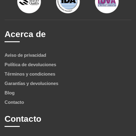
Acerca de
Aviso de privacidad
Política de devoluciones
Términos y condiciones
Garantías y devoluciones
Blog
Contacto
Contacto