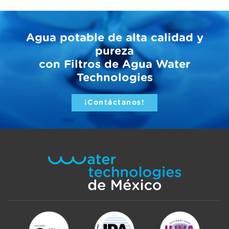
Agua potable de alta calidad y
pureza
con Filtros de Agua Water
Technologies
¡Contáctanos!