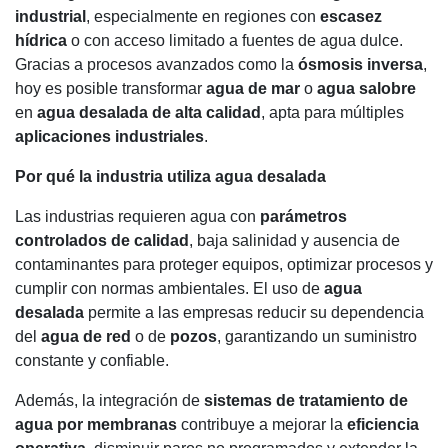
industrial
, especialmente en regiones con
escasez
hídrica
o con acceso limitado a fuentes de agua dulce.
Gracias a procesos avanzados como la
ósmosis inversa
,
hoy es posible transformar
agua de mar
o
agua salobre
en
agua desalada de alta calidad
, apta para múltiples
aplicaciones industriales
.
Por qué la industria utiliza agua desalada
Las industrias requieren agua con
parámetros
controlados de calidad
, baja salinidad y ausencia de
contaminantes para proteger equipos, optimizar procesos y
cumplir con normas ambientales. El uso de
agua
desalada
permite a las empresas reducir su dependencia
del
agua de red
o de
pozos
, garantizando un suministro
constante y confiable.
Además, la integración de
sistemas de tratamiento de
agua por membranas
contribuye a mejorar la
eficiencia