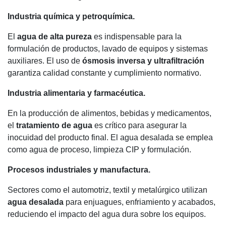
Industria química y petroquímica.
El
agua de alta pureza
es indispensable para la
formulación de productos, lavado de equipos y sistemas
auxiliares. El uso de
ósmosis inversa y ultrafiltración
garantiza calidad constante y cumplimiento normativo.
Industria alimentaria y farmacéutica.
En la producción de alimentos, bebidas y medicamentos,
el
tratamiento de agua
es crítico para asegurar la
inocuidad del producto final. El agua desalada se emplea
como agua de proceso, limpieza CIP y formulación.
Procesos industriales y manufactura.
Sectores como el automotriz, textil y metalúrgico utilizan
agua desalada
para enjuagues, enfriamiento y acabados,
reduciendo el impacto del agua dura sobre los equipos.