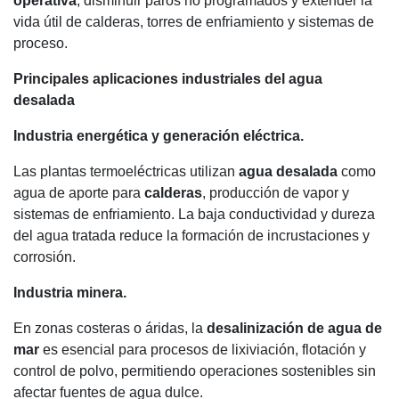
operativa
, disminuir paros no programados y extender la
vida útil de calderas, torres de enfriamiento y sistemas de
proceso.
Principales aplicaciones industriales del agua
desalada
Industria energética y generación eléctrica.
Las plantas termoeléctricas utilizan
agua desalada
como
agua de aporte para
calderas
, producción de vapor y
sistemas de enfriamiento. La baja conductividad y dureza
del agua tratada reduce la formación de incrustaciones y
corrosión.
Industria minera.
En zonas costeras o áridas, la
desalinización de agua de
mar
es esencial para procesos de lixiviación, flotación y
control de polvo, permitiendo operaciones sostenibles sin
afectar fuentes de agua dulce.