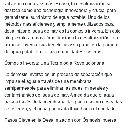
volviendo cada vez más escaso, la desalinización se
destaca como una tecnología innovadora y crucial para
garantizar el suministro de agua potable. Uno de los
métodos más eficientes y ampliamente utilizados para
desalinizar el agua de mar es la ósmosis inversa. En este
blog, exploraremos cómo funciona la desalinización con
ósmosis inversa, sus beneficios y su papel en la garantía
de agua potable para las comunidades costeras.
Ósmosis Inversa: Una Tecnología Revolucionaria
La ósmosis inversa es un proceso de separación que
impulsa el agua a través de una membrana
semipermeable para eliminar las sales, minerales y
contaminantes del agua de mar. A medida que el agua
pasa a través de la membrana, las partículas no deseadas
se retienen, y el agua purificada fluye hacia el otro lado.
Pasos Clave en la Desalinización con Ósmosis Inversa