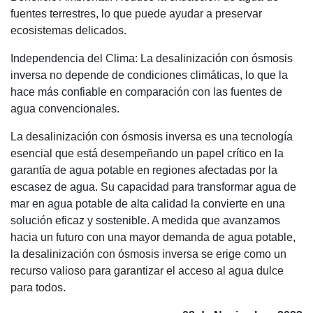
fuentes terrestres, lo que puede ayudar a preservar
ecosistemas delicados.
Independencia del Clima: La desalinización con ósmosis
inversa no depende de condiciones climáticas, lo que la
hace más confiable en comparación con las fuentes de
agua convencionales.
La desalinización con ósmosis inversa es una tecnología
esencial que está desempeñando un papel crítico en la
garantía de agua potable en regiones afectadas por la
escasez de agua. Su capacidad para transformar agua de
mar en agua potable de alta calidad la convierte en una
solución eficaz y sostenible. A medida que avanzamos
hacia un futuro con una mayor demanda de agua potable,
la desalinización con ósmosis inversa se erige como un
recurso valioso para garantizar el acceso al agua dulce
para todos.