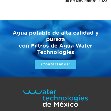
08 de Noviembre, 2023
Agua potable de alta calidad y
pureza
con Filtros de Agua Water
Technologies
¡Contáctanos!