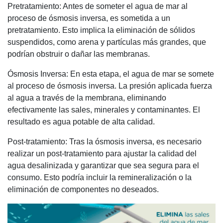
Pretratamiento: Antes de someter el agua de mar al
proceso de ósmosis inversa, es sometida a un
pretratamiento. Esto implica la eliminación de sólidos
suspendidos, como arena y partículas más grandes, que
podrían obstruir o dañar las membranas.
Ósmosis Inversa: En esta etapa, el agua de mar se somete
al proceso de ósmosis inversa. La presión aplicada fuerza
al agua a través de la membrana, eliminando
efectivamente las sales, minerales y contaminantes. El
resultado es agua potable de alta calidad.
Post-tratamiento: Tras la ósmosis inversa, es necesario
realizar un post-tratamiento para ajustar la calidad del
agua desalinizada y garantizar que sea segura para el
consumo. Esto podría incluir la remineralización o la
eliminación de componentes no deseados.