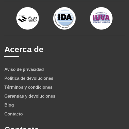
Acerca de
Aviso de privacidad
Política de devoluciones
Términos y condiciones
Garantías y devoluciones
Blog
Contacto