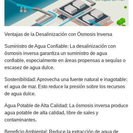
Ventajas de la Desalinización con Ósmosis Inversa
Suministro de Agua Confiable: La desalinización con
ósmosis inversa garantiza un suministro de agua
confiable, especialmente en áreas propensas a sequías o
escasez de agua dulce.
Sostenibilidad: Aprovecha una fuente natural e inagotable:
el agua de mar. Esto reduce la presión sobre los recursos
de agua dulce.
Agua Potable de Alta Calidad: La ósmosis inversa produce
agua potable de alta calidad, libre de sales y
contaminantes.
Beneficio Ambiental: Reduce la extracción de agua de