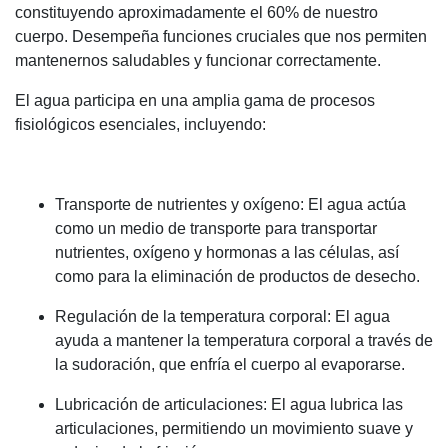
constituyendo aproximadamente el 60% de nuestro
cuerpo. Desempeña funciones cruciales que nos permiten
mantenernos saludables y funcionar correctamente.
El agua participa en una amplia gama de procesos
fisiológicos esenciales, incluyendo:
Transporte de nutrientes y oxígeno: El agua actúa
como un medio de transporte para transportar
nutrientes, oxígeno y hormonas a las células, así
como para la eliminación de productos de desecho.
Regulación de la temperatura corporal: El agua
ayuda a mantener la temperatura corporal a través de
la sudoración, que enfría el cuerpo al evaporarse.
Lubricación de articulaciones: El agua lubrica las
articulaciones, permitiendo un movimiento suave y