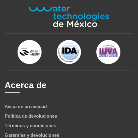
Acerca de
Aviso de privacidad
Política de devoluciones
Términos y condiciones
Garantías y devoluciones