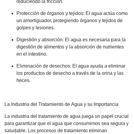
reduciendo la fricción.
Protección de órganos y tejidos: El agua actúa como
un amortiguador, protegiendo órganos y tejidos de
golpes y lesiones.
Digestión y absorción: El agua es necesaria para la
digestión de alimentos y la absorción de nutrientes
en el intestino.
Eliminación de desechos: El agua ayuda a eliminar
los productos de desecho a través de la orina y las
heces.
La Industria del Tratamiento de Agua y su Importancia
La industria del tratamiento de agua juega un papel crucial
para garantizar que el agua que consumimos sea segura y
saludable. Los procesos de tratamiento eliminan