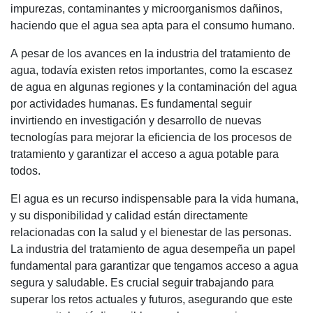
impurezas, contaminantes y microorganismos dañinos,
haciendo que el agua sea apta para el consumo humano.
A pesar de los avances en la industria del tratamiento de
agua, todavía existen retos importantes, como la escasez
de agua en algunas regiones y la contaminación del agua
por actividades humanas. Es fundamental seguir
invirtiendo en investigación y desarrollo de nuevas
tecnologías para mejorar la eficiencia de los procesos de
tratamiento y garantizar el acceso a agua potable para
todos.
El agua es un recurso indispensable para la vida humana,
y su disponibilidad y calidad están directamente
relacionadas con la salud y el bienestar de las personas.
La industria del tratamiento de agua desempeña un papel
fundamental para garantizar que tengamos acceso a agua
segura y saludable. Es crucial seguir trabajando para
superar los retos actuales y futuros, asegurando que este