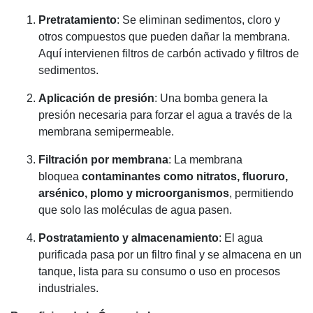
Pretratamiento
: Se eliminan sedimentos, cloro y
otros compuestos que pueden dañar la membrana.
Aquí intervienen filtros de carbón activado y filtros de
sedimentos.
Aplicación de presión
: Una bomba genera la
presión necesaria para forzar el agua a través de la
membrana semipermeable.
Filtración por membrana
: La membrana
bloquea
contaminantes como nitratos, fluoruro,
arsénico, plomo y microorganismos
, permitiendo
que solo las moléculas de agua pasen.
Postratamiento y almacenamiento
: El agua
purificada pasa por un filtro final y se almacena en un
tanque, lista para su consumo o uso en procesos
industriales.