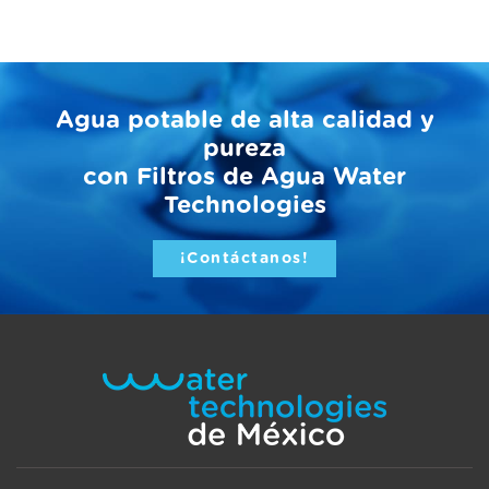
Agua potable de alta calidad y
pureza
con Filtros de Agua Water
Technologies
¡Contáctanos!