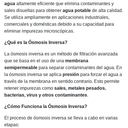
agua
altamente eficiente que elimina contaminantes y
sales disueltas para obtener
agua potable
de alta calidad.
Se utiliza ampliamente en aplicaciones industriales,
comerciales y domésticas debido a su capacidad para
eliminar impurezas microscópicas.
¿Qué es la Ósmosis Inversa?
La ósmosis inversa es un método de filtración avanzada
que se basa en el uso de una
membrana
semipermeable
para separar contaminantes del agua. En
la ósmosis inversa se aplica
presión
para forzar el agua a
través de la membrana en sentido contrario. Esto permite
retener impurezas como
sales, metales pesados,
bacterias, virus y otros contaminantes
.
¿Cómo Funciona la Ósmosis Inversa?
El proceso de ósmosis inversa se lleva a cabo en varias
etapas: