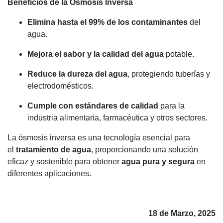
Beneficios de la Ósmosis Inversa
Elimina hasta el 99% de los contaminantes
del
agua.
Mejora el sabor y la calidad del agua
potable.
Reduce la dureza del agua
, protegiendo tuberías y
electrodomésticos.
Cumple con estándares de calidad
para la
industria alimentaria, farmacéutica y otros sectores.
La ósmosis inversa es una tecnología esencial para
el
tratamiento de agua
, proporcionando una solución
eficaz y sostenible para obtener
agua pura y segura
en
diferentes aplicaciones.
18 de Marzo, 2025