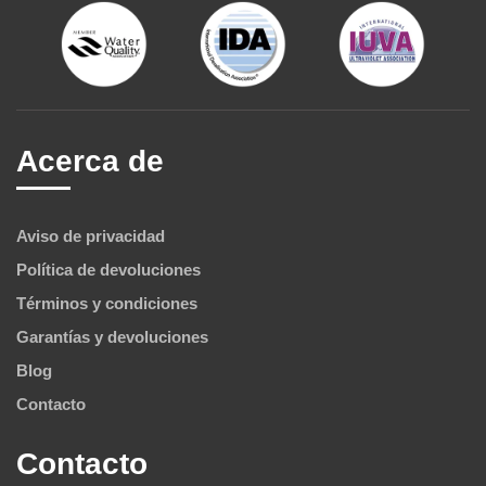
Acerca de
Aviso de privacidad
Política de devoluciones
Términos y condiciones
Garantías y devoluciones
Blog
Contacto
Contacto