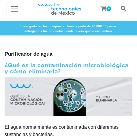
0
Envío gratis en tus compras en línea a partir de $3,000.00 pesos,
entregamos tus productos donde quiera que te encuentres.
Purificador de agua
¿Qué es la contaminación microbiológica
y cómo eliminarla?
El agua normalmente es contaminada con diferentes
sustancias y bacterias.