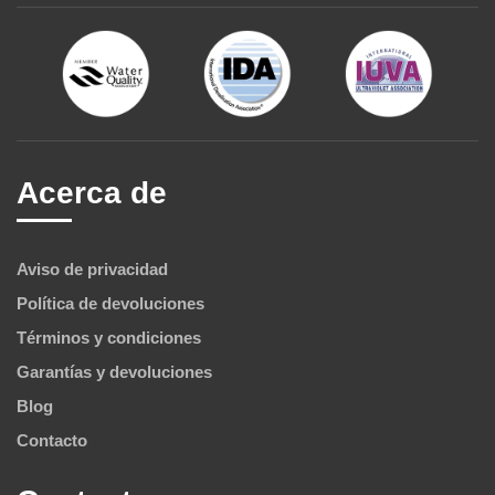
Acerca de
Aviso de privacidad
Política de devoluciones
Términos y condiciones
Garantías y devoluciones
Blog
Contacto