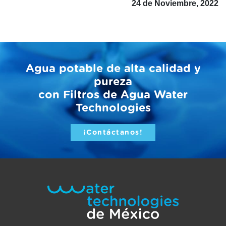
24 de Noviembre, 2022
Agua potable de alta calidad y
pureza
con Filtros de Agua Water
Technologies
¡Contáctanos!