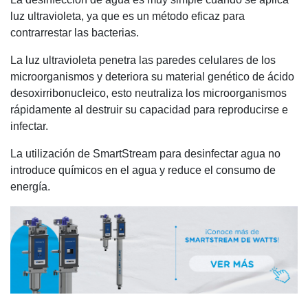
luz ultravioleta, ya que es un método eficaz para
contrarrestar las bacterias.
La luz ultravioleta penetra las paredes celulares de los
microorganismos y deteriora su material genético de ácido
desoxirribonucleico, esto neutraliza los microorganismos
rápidamente al destruir su capacidad para reproducirse e
infectar.
La utilización de SmartStream para desinfectar agua no
introduce químicos en el agua y reduce el consumo de
energía.