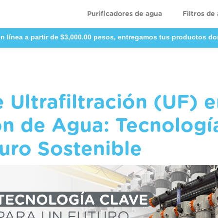
Purificadores de agua
Filtros de
n línea a partir de $3,000.00 pesos, entregamos tus productos do
 Ultrafiltración (UF) e
ón de Agua: Tecnologí
uro Sostenible