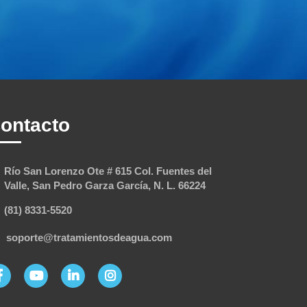
ontacto
Río San Lorenzo Ote # 615 Col. Fuentes del
Valle, San Pedro Garza García, N. L. 66224
(81) 8331-5520
soporte@tratamientosdeagua.com