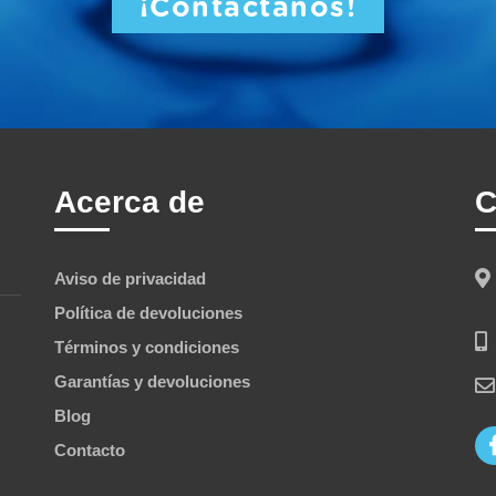
¡Contáctanos!
Acerca de
C
Aviso de privacidad
Política de devoluciones
Términos y condiciones
Garantías y devoluciones
Blog
Contacto