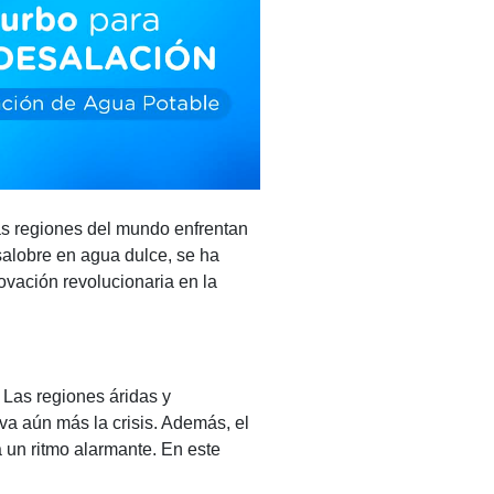
s regiones del mundo enfrentan
salobre en agua dulce, se ha
ovación revolucionaria en la
 Las regiones áridas y
a aún más la crisis. Además, el
 un ritmo alarmante. En este