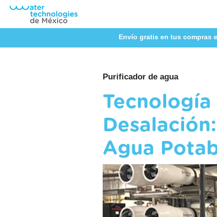
Envío gratis en tus compras e
Purificador de agua
Tecnología 
Desalación
Agua Potab