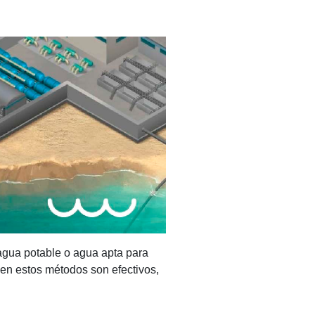
 agua potable o agua apta para
bien estos métodos son efectivos,