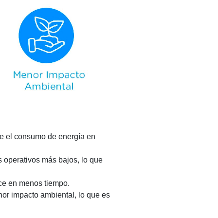
te el consumo de energía en
 operativos más bajos, lo que
lce en menos tiempo.
or impacto ambiental, lo que es