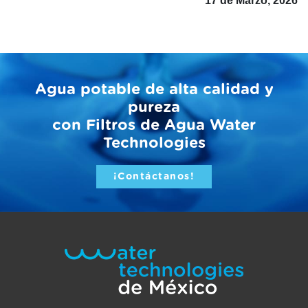
17 de Marzo, 2026
Agua potable de alta calidad y
pureza
con Filtros de Agua Water
Technologies
¡Contáctanos!