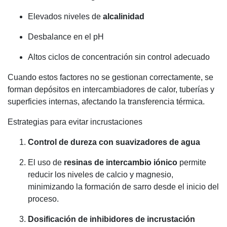
Elevados niveles de
alcalinidad
Desbalance en el pH
Altos ciclos de concentración sin control adecuado
Cuando estos factores no se gestionan correctamente, se
forman depósitos en intercambiadores de calor, tuberías y
superficies internas, afectando la transferencia térmica.
Estrategias para evitar incrustaciones
Control de dureza con suavizadores de agua
El uso de
resinas de intercambio iónico
permite
reducir los niveles de calcio y magnesio,
minimizando la formación de sarro desde el inicio del
proceso.
Dosificación de inhibidores de incrustación