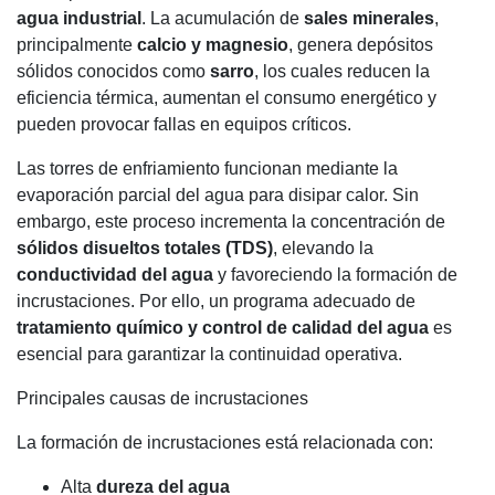
agua industrial
. La acumulación de
sales minerales
,
principalmente
calcio y magnesio
, genera depósitos
sólidos conocidos como
sarro
, los cuales reducen la
eficiencia térmica, aumentan el consumo energético y
pueden provocar fallas en equipos críticos.
Las torres de enfriamiento funcionan mediante la
evaporación parcial del agua para disipar calor. Sin
embargo, este proceso incrementa la concentración de
sólidos disueltos totales (TDS)
, elevando la
conductividad del agua
y favoreciendo la formación de
incrustaciones. Por ello, un programa adecuado de
tratamiento químico y control de calidad del agua
es
esencial para garantizar la continuidad operativa.
Principales causas de incrustaciones
La formación de incrustaciones está relacionada con:
Alta
dureza del agua