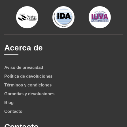
Acerca de
Aviso de privacidad
Política de devoluciones
Términos y condiciones
Garantías y devoluciones
Blog
Contacto
Contacto