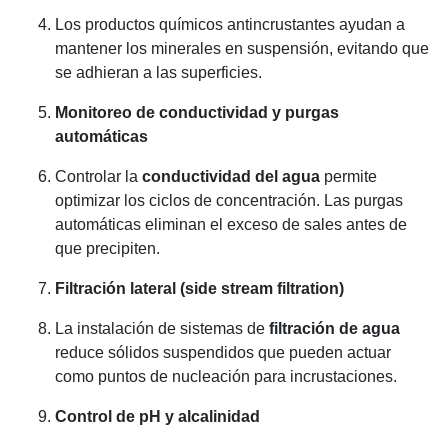
Los productos químicos antincrustantes ayudan a
mantener los minerales en suspensión, evitando que
se adhieran a las superficies.
Monitoreo de conductividad y purgas
automáticas
Controlar la
conductividad del agua
permite
optimizar los ciclos de concentración. Las purgas
automáticas eliminan el exceso de sales antes de
que precipiten.
Filtración lateral (side stream filtration)
La instalación de sistemas de
filtración de agua
reduce sólidos suspendidos que pueden actuar
como puntos de nucleación para incrustaciones.
Control de pH y alcalinidad