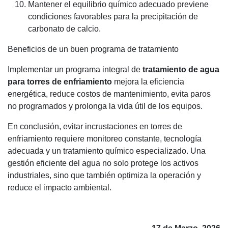
Mantener el equilibrio químico adecuado previene
condiciones favorables para la precipitación de
carbonato de calcio.
Beneficios de un buen programa de tratamiento
Implementar un programa integral de
tratamiento de agua
para torres de enfriamiento
mejora la eficiencia
energética, reduce costos de mantenimiento, evita paros
no programados y prolonga la vida útil de los equipos.
En conclusión, evitar incrustaciones en torres de
enfriamiento requiere monitoreo constante, tecnología
adecuada y un tratamiento químico especializado. Una
gestión eficiente del agua no solo protege los activos
industriales, sino que también optimiza la operación y
reduce el impacto ambiental.