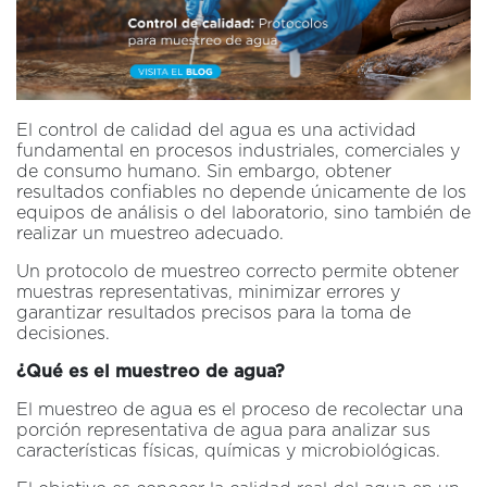
El control de calidad del agua es una actividad
fundamental en procesos industriales, comerciales y
de consumo humano. Sin embargo, obtener
resultados confiables no depende únicamente de los
equipos de análisis o del laboratorio, sino también de
realizar un muestreo adecuado.
Un protocolo de muestreo correcto permite obtener
muestras representativas, minimizar errores y
garantizar resultados precisos para la toma de
decisiones.
¿Qué es el muestreo de agua?
El muestreo de agua es el proceso de recolectar una
porción representativa de agua para analizar sus
características físicas, químicas y microbiológicas.