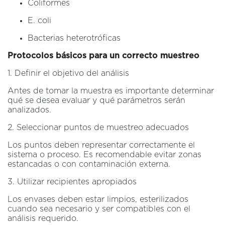
Coliformes
E. coli
Bacterias heterotróficas
Protocolos básicos para un correcto muestreo
1. Definir el objetivo del análisis
Antes de tomar la muestra es importante determinar
qué se desea evaluar y qué parámetros serán
analizados.
2. Seleccionar puntos de muestreo adecuados
Los puntos deben representar correctamente el
sistema o proceso. Es recomendable evitar zonas
estancadas o con contaminación externa.
3. Utilizar recipientes apropiados
Los envases deben estar limpios, esterilizados
cuando sea necesario y ser compatibles con el
análisis requerido.