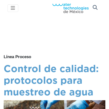
Línea Proceso
Control de calidad:
protocolos para
muestreo de agua