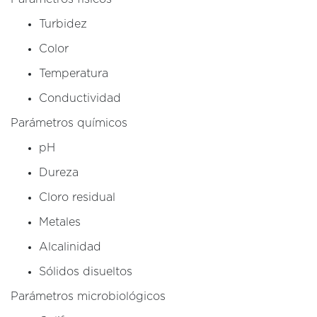
Turbidez
Color
Temperatura
Conductividad
Parámetros químicos
pH
Dureza
Cloro residual
Metales
Alcalinidad
Sólidos disueltos
Parámetros microbiológicos