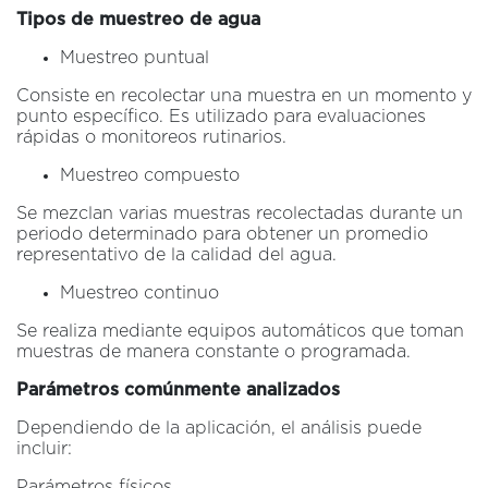
Tipos de muestreo de agua
Muestreo puntual
Consiste en recolectar una muestra en un momento y
punto específico. Es utilizado para evaluaciones
rápidas o monitoreos rutinarios.
Muestreo compuesto
Se mezclan varias muestras recolectadas durante un
periodo determinado para obtener un promedio
representativo de la calidad del agua.
Muestreo continuo
Se realiza mediante equipos automáticos que toman
muestras de manera constante o programada.
Parámetros comúnmente analizados
Dependiendo de la aplicación, el análisis puede
incluir:
Parámetros físicos