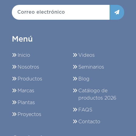
Menú
Inicio
Videos
Nosotros
Seminarios
Productos
Blog
Marcas
Catálogo de
productos 2026
Plantas
FAQS
Proyectos
Contacto