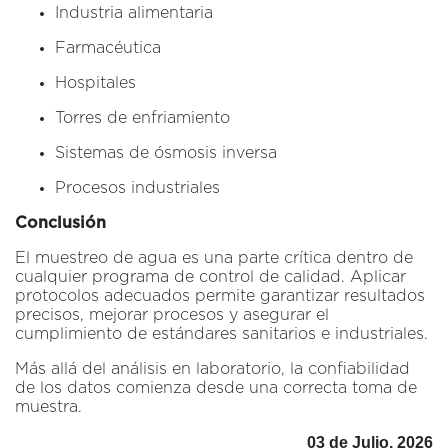
Industria alimentaria
Farmacéutica
Hospitales
Torres de enfriamiento
Sistemas de ósmosis inversa
Procesos industriales
Conclusión
El muestreo de agua es una parte crítica dentro de
cualquier programa de control de calidad. Aplicar
protocolos adecuados permite garantizar resultados
precisos, mejorar procesos y asegurar el
cumplimiento de estándares sanitarios e industriales.
Más allá del análisis en laboratorio, la confiabilidad
de los datos comienza desde una correcta toma de
muestra.
03 de Julio, 2026