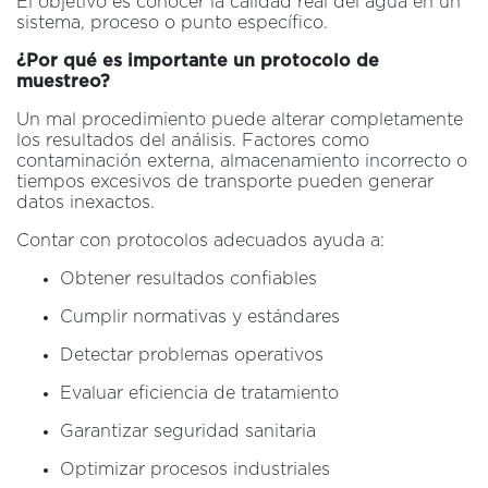
El objetivo es conocer la calidad real del agua en un
sistema, proceso o punto específico.
¿Por qué es importante un protocolo de
muestreo?
Un mal procedimiento puede alterar completamente
los resultados del análisis. Factores como
contaminación externa, almacenamiento incorrecto o
tiempos excesivos de transporte pueden generar
datos inexactos.
Contar con protocolos adecuados ayuda a:
Obtener resultados confiables
Cumplir normativas y estándares
Detectar problemas operativos
Evaluar eficiencia de tratamiento
Garantizar seguridad sanitaria
Optimizar procesos industriales