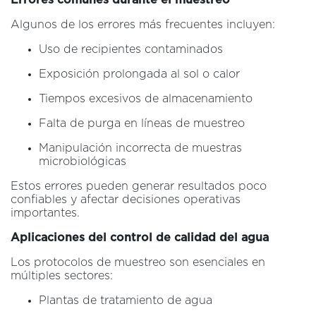
Algunos de los errores más frecuentes incluyen:
Uso de recipientes contaminados
Exposición prolongada al sol o calor
Tiempos excesivos de almacenamiento
Falta de purga en líneas de muestreo
Manipulación incorrecta de muestras
microbiológicas
Estos errores pueden generar resultados poco
confiables y afectar decisiones operativas
importantes.
Aplicaciones del control de calidad del agua
Los protocolos de muestreo son esenciales en
múltiples sectores:
Plantas de tratamiento de agua