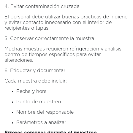
4. Evitar contaminación cruzada
El personal debe utilizar buenas prácticas de higiene
y evitar contacto innecesario con el interior de
recipientes o tapas.
5. Conservar correctamente la muestra
Muchas muestras requieren refrigeración y análisis
dentro de tiempos específicos para evitar
alteraciones.
6. Etiquetar y documentar
Cada muestra debe incluir:
Fecha y hora
Punto de muestreo
Nombre del responsable
Parámetros a analizar
Errores comunes durante el muestreo