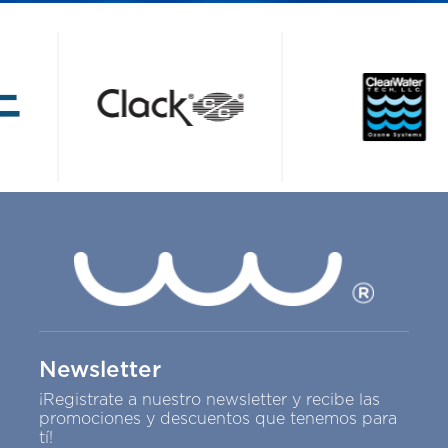
Newsletter
¡Registrate a nuestro newsletter y recibe las
promociones y descuentos que tenemos para
tí!