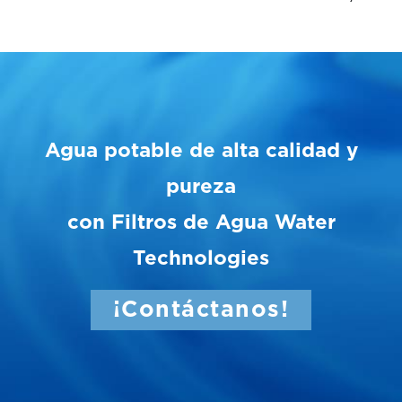
Agua potable de alta calidad y
pureza
con Filtros de Agua Water
Technologies
¡Contáctanos!