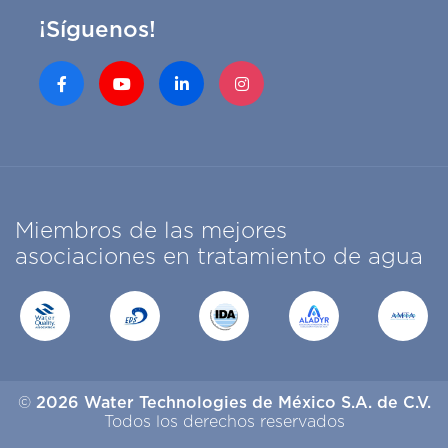
¡Síguenos!
Miembros de las mejores
asociaciones en tratamiento de agua
©
2026 Water Technologies de México S.A. de C.V.
Todos los derechos reservados