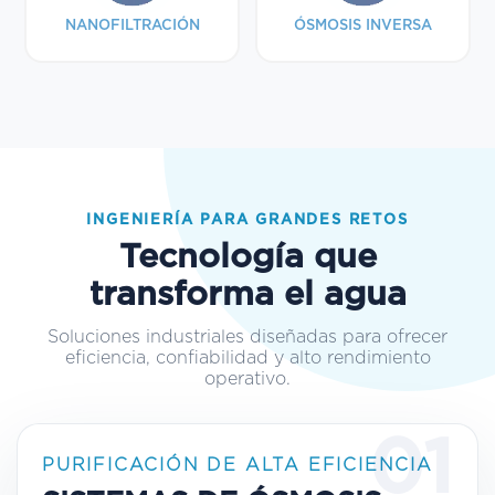
NANOFILTRACIÓN
ÓSMOSIS INVERSA
INGENIERÍA PARA GRANDES RETOS
Tecnología que
transforma el agua
Soluciones industriales diseñadas para ofrecer
eficiencia, confiabilidad y alto rendimiento
operativo.
01
PURIFICACIÓN DE ALTA EFICIENCIA