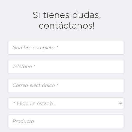
Si tienes dudas,
contáctanos!
Nombre completo
*
Teléfono
*
Correo electrónico
*
Estado
*
Producto