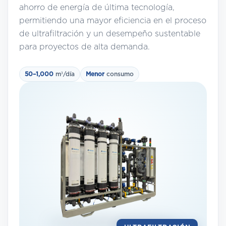
ahorro de energía de última tecnología,
permitiendo una mayor eficiencia en el proceso
de ultrafiltración y un desempeño sustentable
para proyectos de alta demanda.
50–1,000
m³/día
Menor
consumo