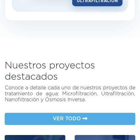
ULTRAFILTRACIÓN
Nuestros proyectos
destacados
Conoce a detalle cada uno de nuestros proyectos de
tratamiento de agua: Microfiltración, Ultrafiltración,
Nanofiltración y Ósmosis Inversa.
VER TODO