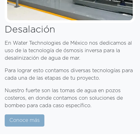
Desalación
En Water Technologies de México nos dedicamos al
uso de la tecnología de ósmosis inversa para la
desalinización de agua de mar.
Para lograr esto contamos diversas tecnologías para
cada una de las etapas de tu proyecto.
Nuestro fuerte son las tomas de agua en pozos
costeros, en donde contamos con soluciones de
bombeo para cada caso específico.
Conoce más