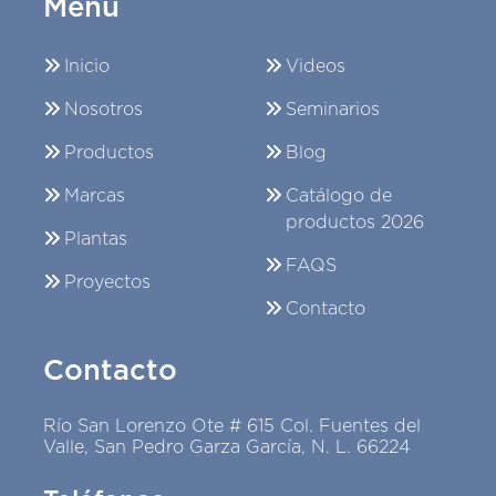
Menú
Inicio
Videos
Nosotros
Seminarios
Productos
Blog
Marcas
Catálogo de
productos 2026
Plantas
FAQS
Proyectos
Contacto
Contacto
Río San Lorenzo Ote # 615 Col. Fuentes del
Valle, San Pedro Garza García, N. L. 66224