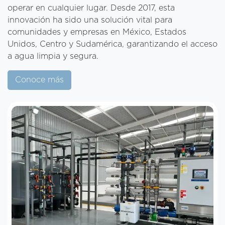
operar en cualquier lugar. Desde 2017, esta
innovación ha sido una solución vital para
comunidades y empresas en México, Estados
Unidos, Centro y Sudamérica, garantizando el acceso
a agua limpia y segura.
Conoce más