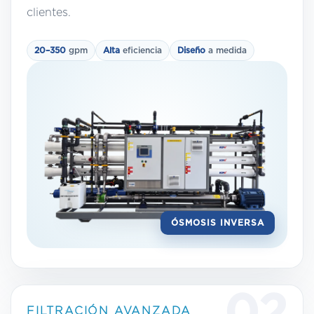
clientes.
20–350
gpm
Alta
eficiencia
Diseño
a medida
ÓSMOSIS INVERSA
FILTRACIÓN AVANZADA