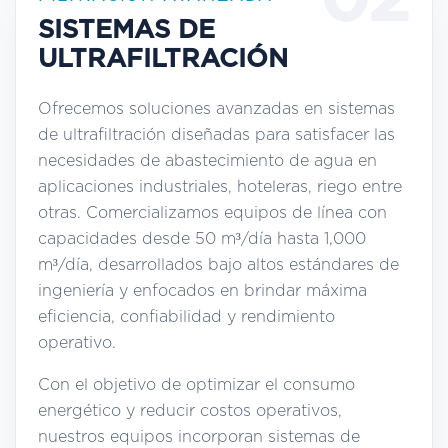
02
SISTEMAS DE
ULTRAFILTRACIÓN
Ofrecemos soluciones avanzadas en sistemas
de ultrafiltración diseñadas para satisfacer las
necesidades de abastecimiento de agua en
aplicaciones industriales, hoteleras, riego entre
otras. Comercializamos equipos de línea con
capacidades desde 50 m³/día hasta 1,000
m³/día, desarrollados bajo altos estándares de
ingeniería y enfocados en brindar máxima
eficiencia, confiabilidad y rendimiento
operativo.
Con el objetivo de optimizar el consumo
energético y reducir costos operativos,
nuestros equipos incorporan sistemas de