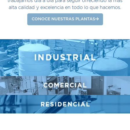
trabajamos día a día para seguir ofreciendo la más
alta calidad y excelencia en todo lo que hacemos.
CONOCE NUESTRAS PLANTAS