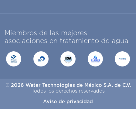
Miembros de las mejores
asociaciones en tratamiento de agua
©
2026 Water Technologies de México S.A. de C.V.
Todos los derechos reservados
Aviso de privacidad