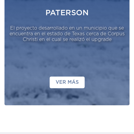
PATERSON
El proyecto desarrollado en un municipio que se
encuentra en el estado de Texas cerca de Corpus
Christi en el cual se realizó el upgrade
VER MÁS