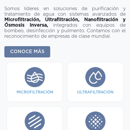
Somos líderes en soluciones de purificación y
tratamiento de agua con sistemas avanzados de
Microfiltración, Ultrafiltración, Nanofiltración y
Ósmosis Inversa,
integrados con equipos de
bombeo, desinfección y pulimento. Contamos con el
reconocimiento de empresas de clase mundial.
CONOCE MÁS
MICROFILTRACIÓN
ULTRAFILTRACIÓN