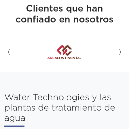
Clientes que han
confiado en nosotros
Water Technologies y las
plantas de tratamiento de
agua