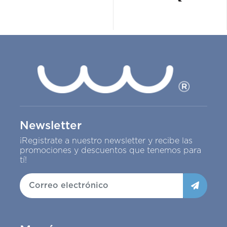
Newsletter
¡Registrate a nuestro newsletter y recibe las
promociones y descuentos que tenemos para
tí!