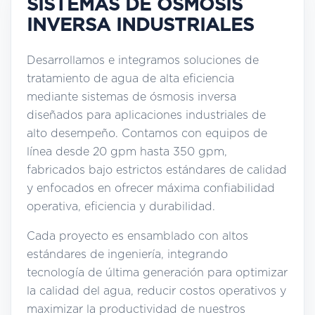
SISTEMAS DE ÓSMOSIS
INVERSA INDUSTRIALES
Desarrollamos e integramos soluciones de
tratamiento de agua de alta eficiencia
mediante sistemas de ósmosis inversa
diseñados para aplicaciones industriales de
alto desempeño. Contamos con equipos de
línea desde 20 gpm hasta 350 gpm,
fabricados bajo estrictos estándares de calidad
y enfocados en ofrecer máxima confiabilidad
operativa, eficiencia y durabilidad.
Cada proyecto es ensamblado con altos
estándares de ingeniería, integrando
tecnología de última generación para optimizar
la calidad del agua, reducir costos operativos y
maximizar la productividad de nuestros