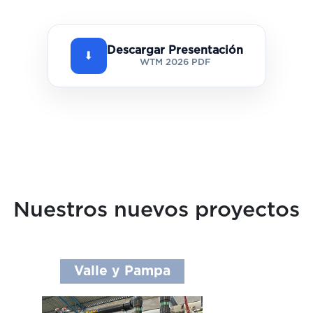
Descargar Presentación
⬇
WTM 2026 PDF
Nuestros nuevos proyectos
Valle y Pampa