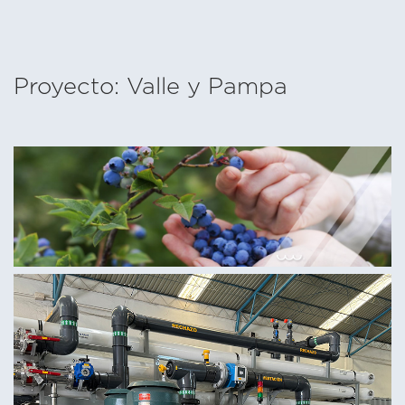
Proyecto: Valle y Pampa