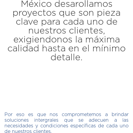
México desarollamos
proyectos que son pieza
clave para cada uno de
nuestros clientes,
exigiendonos la máxima
calidad hasta en el mínimo
detalle.
Por eso es que nos comprometemos a brindar
soluciones intergrales que se adecuen a las
necesidades y condiciones específicas de cada uno
de nuestros clientes.