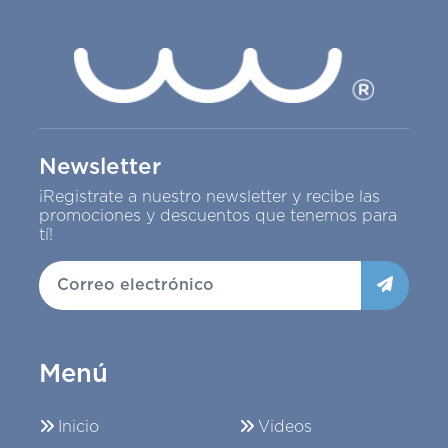
Newsletter
¡Registrate a nuestro newsletter y recibe las
promociones y descuentos que tenemos para
tí!
Menú
Inicio
Videos