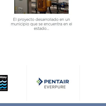
El proyecto desarrollado en un
municipio que se encuentra en el
estado...