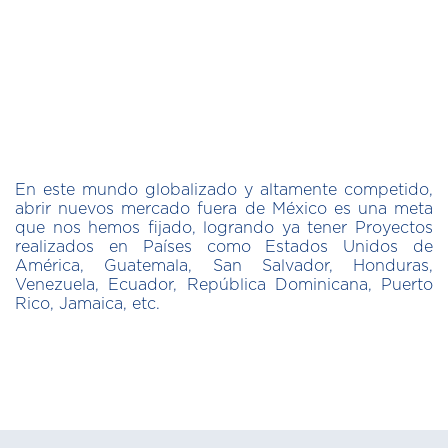
En este mundo globalizado y altamente competido,
abrir nuevos mercado fuera de México es una meta
que nos hemos fijado, logrando ya tener Proyectos
realizados en Países como Estados Unidos de
América, Guatemala, San Salvador, Honduras,
Venezuela, Ecuador, República Dominicana, Puerto
Rico, Jamaica, etc.