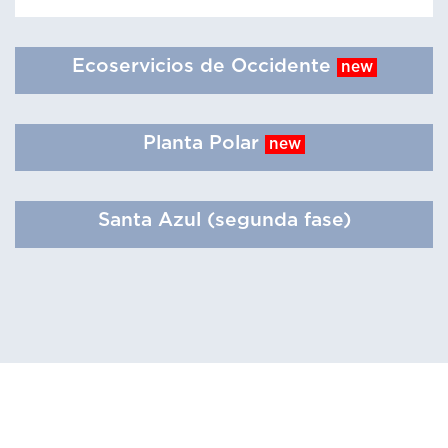
Ecoservicios de Occidente
new
Planta Polar
new
Santa Azul (segunda fase)