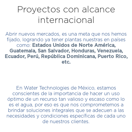
Proyectos con alcance
internacional
Abrir nuevos mercados, es una meta que nos hemos
fijado, logrando ya tener plantas nuestras en países
como:
Estados Unidos de Norte América,
Guatemala, San Salvador, Honduras, Venezuela,
Ecuador, Perú, República Dominicana, Puerto Rico,
etc.
En Water Technologies de México, estamos
conscientes de la importancia de hacer un uso
óptimo de un recurso tan valioso y escaso como lo
es el agua, por eso es que nos comprometemos a
brindar soluciones integrales que se adecuen a las
necesidades y condiciones específicas de cada uno
de nuestros clientes.