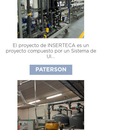
El proyecto de INSERTECA es un
proyecto compuesto por un Sistema de
Ul...
PATERSON