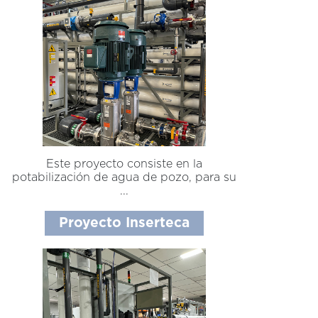
Este proyecto consiste en la
potabilización de agua de pozo, para su
...
Proyecto Inserteca