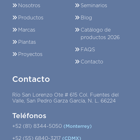
Nosotros
Seminarios
Productos
Blog
Marcas
Catálogo de
productos 2026
Plantas
FAQS
Proyectos
Contacto
Contacto
Río San Lorenzo Ote # 615 Col. Fuentes del
Valle, San Pedro Garza García, N. L. 66224
Teléfonos
+52 (81) 8344-5050
(Monterrey)
+52 (55) 6840-3217
(CDMX)