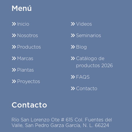
Menú
Inicio
Videos
Nosotros
Seminarios
Productos
Blog
Marcas
Catálogo de
productos 2026
Plantas
FAQS
Proyectos
Contacto
Contacto
Río San Lorenzo Ote # 615 Col. Fuentes del
Valle, San Pedro Garza García, N. L. 66224