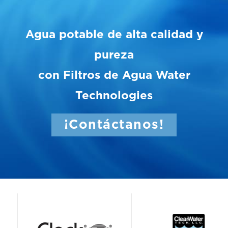
Agua potable de alta calidad y
pureza
con Filtros de Agua Water
Technologies
¡Contáctanos!