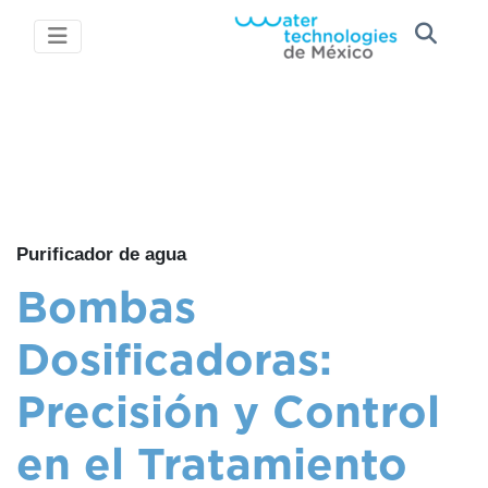
Purificador de agua
Bombas
Dosificadoras:
Precisión y Control
en el Tratamiento