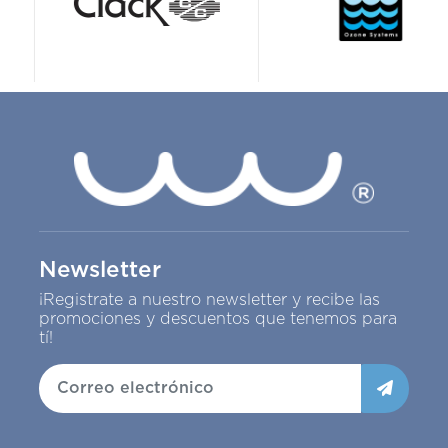
Newsletter
¡Registrate a nuestro newsletter y recibe las
promociones y descuentos que tenemos para
tí!