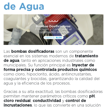
de Agua
Las
bombas dosificadoras
son un componente
esencial en los sistemas modernos de
tratamiento
de agua
, tanto en aplicaciones industriales como
municipales. Su función principal es
inyectar de
forma precisa y controlada productos químicos
como cloro, hipoclorito, ácido, antiincrustantes,
coagulantes y biocidas, garantizando la calidad del
agua y la eficiencia de los procesos.
Gracias a su alta exactitud, las bombas dosificadoras
permiten mantener parámetros críticos como
pH
,
cloro residual
,
conductividad
y
control de
incrustaciones
, lo que las convierte en una solución