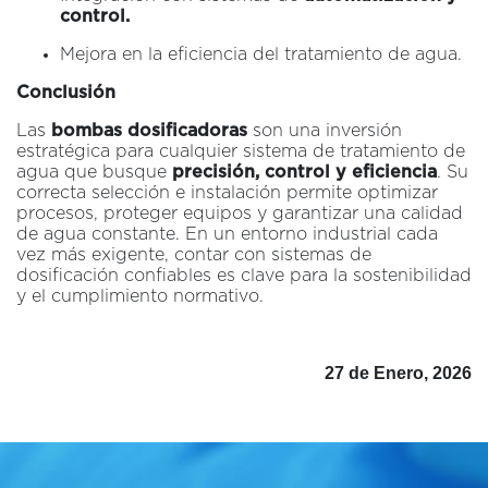
control.
Mejora en la eficiencia del tratamiento de agua.
Conclusión
Las
bombas dosificadoras
son una inversión
estratégica para cualquier sistema de tratamiento de
agua que busque
precisión, control y eficiencia
. Su
correcta selección e instalación permite optimizar
procesos, proteger equipos y garantizar una calidad
de agua constante. En un entorno industrial cada
vez más exigente, contar con sistemas de
dosificación confiables es clave para la sostenibilidad
y el cumplimiento normativo.
27 de Enero, 2026