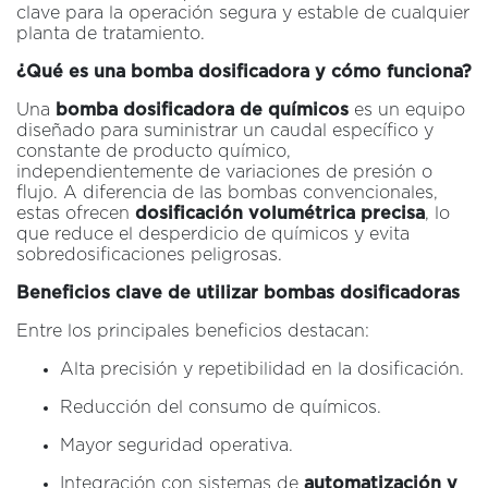
clave para la operación segura y estable de cualquier
planta de tratamiento.
¿Qué es una bomba dosificadora y cómo funciona?
Una
bomba dosificadora de químicos
es un equipo
diseñado para suministrar un caudal específico y
constante de producto químico,
independientemente de variaciones de presión o
flujo. A diferencia de las bombas convencionales,
estas ofrecen
dosificación volumétrica precisa
, lo
que reduce el desperdicio de químicos y evita
sobredosificaciones peligrosas.
Beneficios clave de utilizar bombas dosificadoras
Entre los principales beneficios destacan:
Alta precisión y repetibilidad en la dosificación.
Reducción del consumo de químicos.
Mayor seguridad operativa.
Integración con sistemas de
automatización y