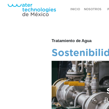
INICIO
NOSOTROS
Tratamiento de Agua
Sostenibili