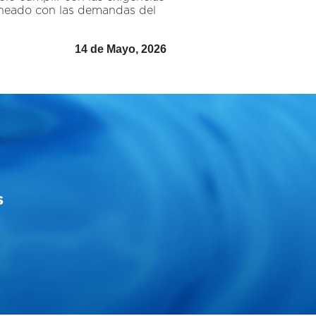
alineado con las demandas del
14 de Mayo, 2026
s