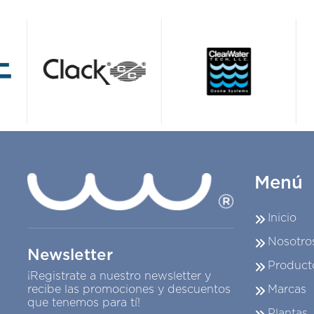
Menú
Inicio
Nosotro
Newsletter
Product
¡Registrate a nuestro newsletter y
Marcas
recibe las promociones y descuentos
que tenemos para tí!
Plantas