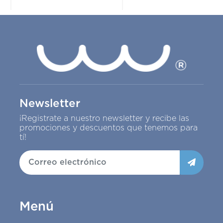
Newsletter
¡Registrate a nuestro newsletter y recibe las
promociones y descuentos que tenemos para
tí!
Menú