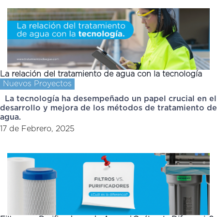
La relación del tratamiento de agua con la tecnología
Nuevos Proyectos
La tecnología ha desempeñado un papel crucial en el
desarrollo y mejora de los métodos de tratamiento de
agua.
17 de Febrero, 2025