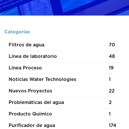
Categorías
Filtros de agua
70
Línea de laboratorio
48
Línea Proceso
19
Noticias Water Technologies
1
Nuevos Proyectos
22
Problemáticas del agua
2
Producto Químico
1
Purificador de agua
174