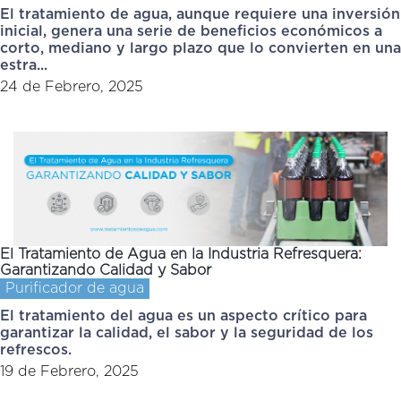
El tratamiento de agua, aunque requiere una inversión
inicial, genera una serie de beneficios económicos a
corto, mediano y largo plazo que lo convierten en una
estra...
24 de Febrero, 2025
El Tratamiento de Agua en la Industria Refresquera:
Garantizando Calidad y Sabor
Purificador de agua
El tratamiento del agua es un aspecto crítico para
garantizar la calidad, el sabor y la seguridad de los
refrescos.
19 de Febrero, 2025