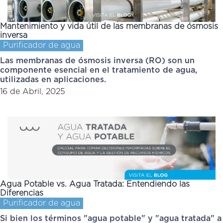
Mantenimiento y vida útil de las membranas de ósmosis
inversa
Purificador de agua
Las membranas de ósmosis inversa (RO) son un
componente esencial en el tratamiento de agua,
utilizadas en aplicaciones.
16 de Abril, 2025
Agua Potable vs. Agua Tratada: Entendiendo las
Diferencias
Purificador de agua
Si bien los términos "agua potable" y "agua tratada" a