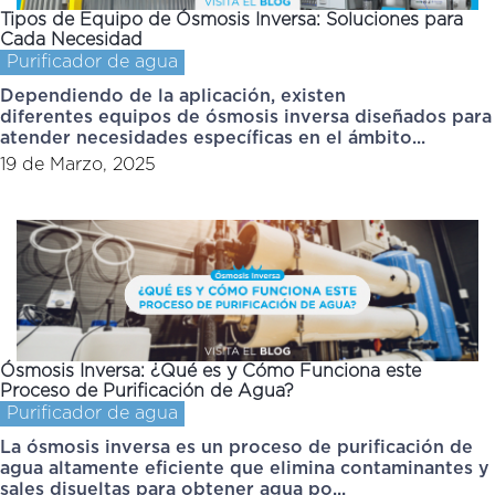
Tipos de Equipo de Ósmosis Inversa: Soluciones para
Cada Necesidad
Purificador de agua
Dependiendo de la aplicación, existen
diferentes equipos de ósmosis inversa diseñados para
atender necesidades específicas en el ámbito...
19 de Marzo, 2025
Ósmosis Inversa: ¿Qué es y Cómo Funciona este
Proceso de Purificación de Agua?
Purificador de agua
La ósmosis inversa es un proceso de purificación de
agua altamente eficiente que elimina contaminantes y
sales disueltas para obtener agua po...