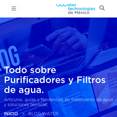
Todo sobre
Purificadores y Filtros
de agua.
Artículos, guías y tendencias en tratamiento de agua
y soluciones técnicas.
INICIO
>
BLOG WATER