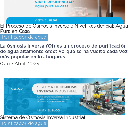
El Proceso de Ósmosis Inversa a Nivel Residencial: Agua
Pura en Casa
Purificador de agua
La ósmosis inversa (OI) es un proceso de purificación
de agua altamente efectivo que se ha vuelto cada vez
más popular en los hogares.
07 de Abril, 2025
Sistema de Ósmosis Inversa Industrial
Purificador de agua