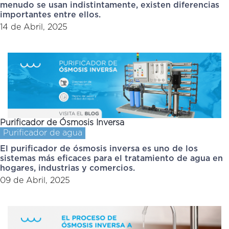
menudo se usan indistintamente, existen diferencias
importantes entre ellos.
14 de Abril, 2025
Purificador de Ósmosis Inversa
Purificador de agua
El purificador de ósmosis inversa es uno de los
sistemas más eficaces para el tratamiento de agua en
hogares, industrias y comercios.
09 de Abril, 2025