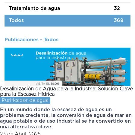
Tratamiento de agua
32
Todos
369
Publicaciones - Todos
Desalinización de Agua para la Industria: Solución Clave
para la Escasez Hídrica
Purificador de agua
En un mundo donde la escasez de agua es un
problema creciente, la conversión de agua de mar en
agua potable o de uso industrial se ha convertido en
una alternativa clave.
23 de Abril, 2025