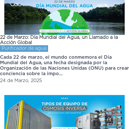
22 de Marzo: Día Mundial del Agua, un Llamado a la
Acción Global
Purificador de agua
Cada 22 de marzo, el mundo conmemora el Día
Mundial del Agua, una fecha designada por la
Organización de las Naciones Unidas (ONU) para crear
conciencia sobre la impo...
24 de Marzo, 2025