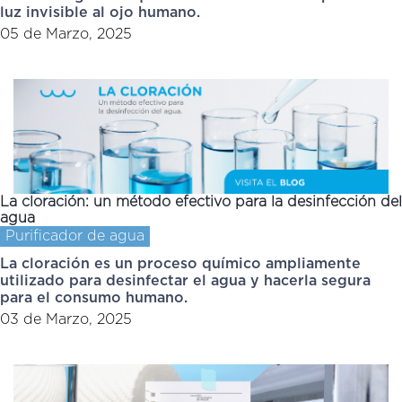
luz invisible al ojo humano.
05 de Marzo, 2025
La cloración: un método efectivo para la desinfección del
agua
Purificador de agua
La cloración es un proceso químico ampliamente
utilizado para desinfectar el agua y hacerla segura
para el consumo humano.
03 de Marzo, 2025