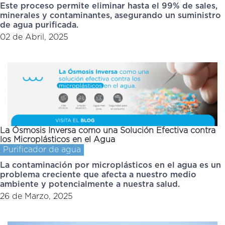
Este proceso permite eliminar hasta el 99% de sales,
minerales y contaminantes, asegurando un suministro
de agua purificada.
02 de Abril, 2025
La Ósmosis Inversa como una Solución Efectiva contra
los Microplásticos en el Agua
Purificador de agua
La contaminación por microplásticos en el agua es un
problema creciente que afecta a nuestro medio
ambiente y potencialmente a nuestra salud.
26 de Marzo, 2025