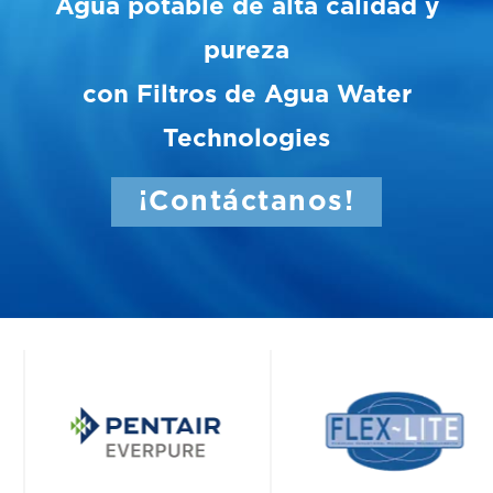
Agua potable de alta calidad y
pureza
con Filtros de Agua Water
Technologies
¡Contáctanos!