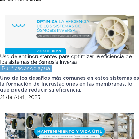
Uso de antiincrustantes para optimizar la eficiencia de
los sistemas de ósmosis inversa
Purificador de agua
Uno de los desafíos más comunes en estos sistemas es
la formación de incrustaciones en las membranas, lo
que puede reducir su eficiencia.
21 de Abril, 2025