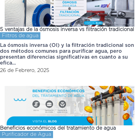
5 ventajas de la ósmosis inversa vs filtración tradicional
Filtros de agua
La ósmosis inversa (OI) y la filtración tradicional son
dos métodos comunes para purificar agua, pero
presentan diferencias significativas en cuanto a su
efica...
26 de Febrero, 2025
Beneficios económicos del tratamiento de agua
Purificador de Agua