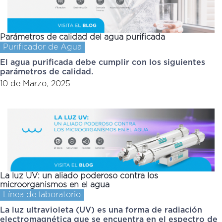
Parámetros de calidad del agua purificada
Purificador de Agua
El agua purificada debe cumplir con los siguientes
parámetros de calidad.
10 de Marzo, 2025
La luz UV: un aliado poderoso contra los
microorganismos en el agua
Línea de laboratorio
La luz ultravioleta (UV) es una forma de radiación
electromagnética que se encuentra en el espectro de