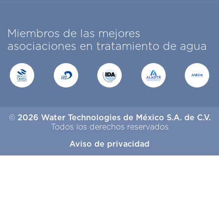
Miembros de las mejores
asociaciones en tratamiento de agua
©
2026 Water Technologies de México S.A. de C.V.
Todos los derechos reservados
Aviso de privacidad