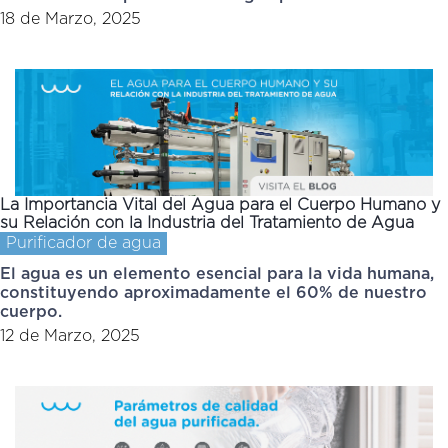
18 de Marzo, 2025
La Importancia Vital del Agua para el Cuerpo Humano y
su Relación con la Industria del Tratamiento de Agua
Purificador de agua
El agua es un elemento esencial para la vida humana,
constituyendo aproximadamente el 60% de nuestro
cuerpo.
12 de Marzo, 2025