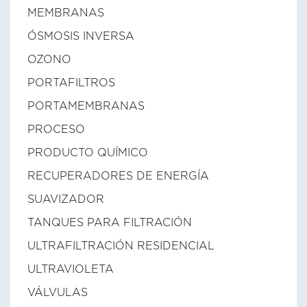
MEMBRANAS
ÓSMOSIS INVERSA
OZONO
PORTAFILTROS
PORTAMEMBRANAS
PROCESO
PRODUCTO QUÍMICO
RECUPERADORES DE ENERGÍA
SUAVIZADOR
TANQUES PARA FILTRACIÓN
ULTRAFILTRACIÓN RESIDENCIAL
ULTRAVIOLETA
VÁLVULAS