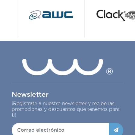
Newsletter
¡Registrate a nuestro newsletter y recibe las
promociones y descuentos que tenemos para
tí!