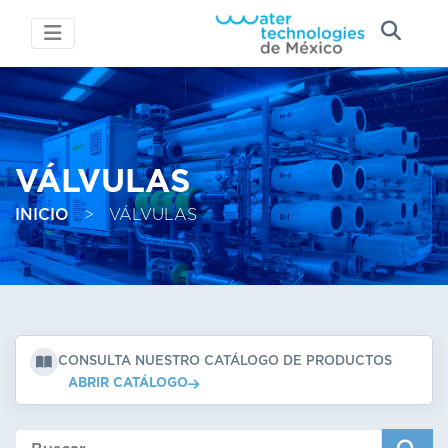
VÁLVULAS
INICIO
>
VÁLVULAS
CONSULTA NUESTRO CATÁLOGO DE PRODUCTOS
ABRIR CATÁLOGO