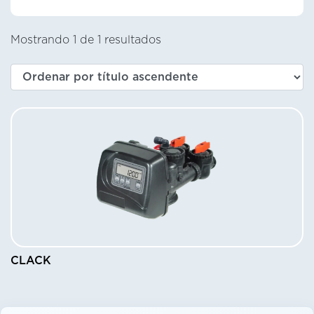
Mostrando 1 de 1 resultados
CLACK