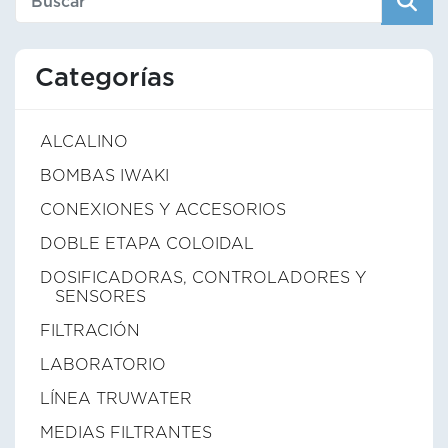
Categorías
ALCALINO
BOMBAS IWAKI
CONEXIONES Y ACCESORIOS
DOBLE ETAPA COLOIDAL
DOSIFICADORAS, CONTROLADORES Y
SENSORES
FILTRACIÓN
LABORATORIO
LÍNEA TRUWATER
MEDIAS FILTRANTES