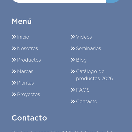
Menú
Inicio
Videos
Nosotros
Seminarios
Productos
Blog
Marcas
Catálogo de
productos 2026
Plantas
FAQS
Proyectos
Contacto
Contacto