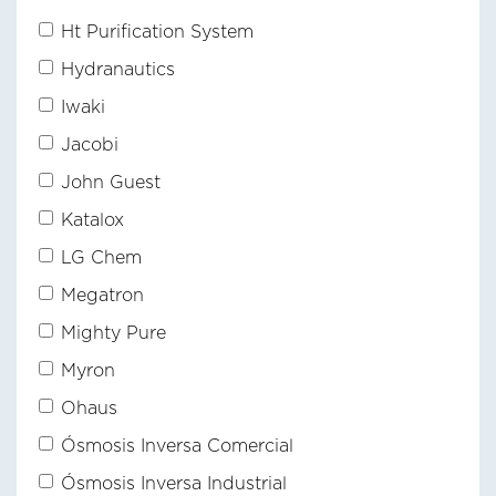
Ht Purification System
Hydranautics
Iwaki
Jacobi
John Guest
Katalox
LG Chem
Megatron
Mighty Pure
Myron
Ohaus
Ósmosis Inversa Comercial
Ósmosis Inversa Industrial