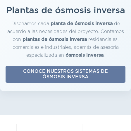
Plantas de ósmosis inversa
Diseñamos cada
planta de ósmosis inversa
de
acuerdo a las necesidades del proyecto. Contamos
con
plantas de ósmosis inversa
residenciales,
comerciales e industriales, además de asesoría
especializada en
ósmosis inversa
.
CONOCE NUESTROS SISTEMAS DE
ÓSMOSIS INVERSA