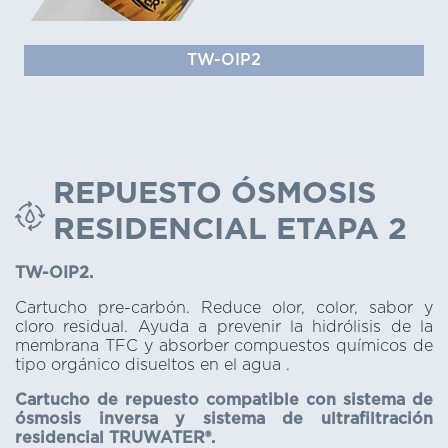
TW-OIP2
REPUESTO ÓSMOSIS
RESIDENCIAL ETAPA 2
TW-OIP2.
Cartucho pre-carbón. Reduce olor, color, sabor y
cloro residual. Ayuda a prevenir la hidrólisis de la
membrana TFC y absorber compuestos químicos de
tipo orgánico disueltos en el agua .
Cartucho de repuesto compatible con sistema de
ósmosis inversa y sistema de ultrafiltración
residencial TRUWATER®.