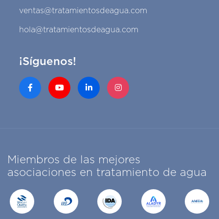
ventas@tratamientosdeagua.com
hola@tratamientosdeagua.com
¡Síguenos!
Miembros de las mejores
asociaciones en tratamiento de agua