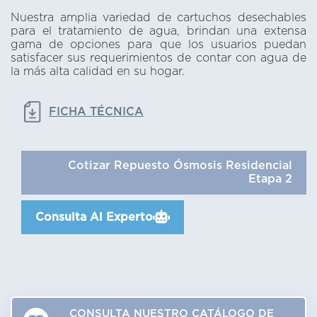
Nuestra amplia variedad de cartuchos desechables
para el tratamiento de agua, brindan una extensa
gama de opciones para que los usuarios puedan
satisfacer sus requerimientos de contar con agua de
la más alta calidad en su hogar.
FICHA TÉCNICA
Cotizar Repuesto Ósmosis Residencial
Etapa 2
Consulta Al Experto
CONSULTA NUESTRO CATÁLOGO DE