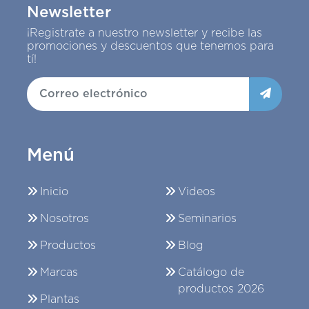
Newsletter
¡Registrate a nuestro newsletter y recibe las
promociones y descuentos que tenemos para
tí!
Menú
Inicio
Videos
Nosotros
Seminarios
Productos
Blog
Marcas
Catálogo de
productos 2026
Plantas