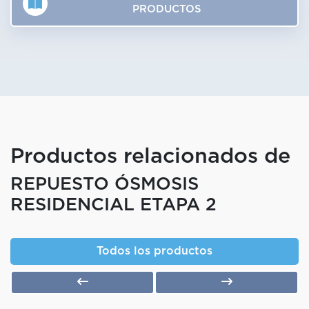
PRODUCTOS
Productos relacionados de
REPUESTO ÓSMOSIS
RESIDENCIAL ETAPA 2
Todos los productos