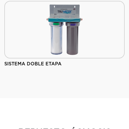
SISTEMA DOBLE ETAPA