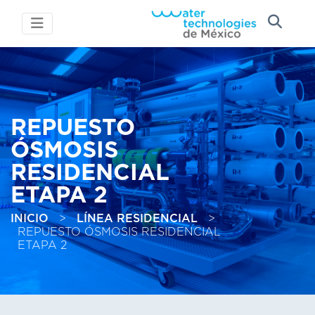
REPUESTO
ÓSMOSIS
RESIDENCIAL
ETAPA 2
INICIO
>
LÍNEA RESIDENCIAL
>
REPUESTO ÓSMOSIS RESIDENCIAL
ETAPA 2