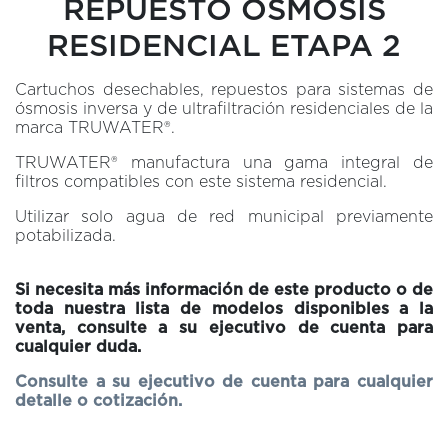
REPUESTO ÓSMOSIS
RESIDENCIAL ETAPA 2
Cartuchos desechables, repuestos para sistemas de
ósmosis inversa y de ultrafiltración residenciales de la
marca TRUWATER®.
TRUWATER® manufactura una gama integral de
filtros compatibles con este sistema residencial.
Utilizar solo agua de red municipal previamente
potabilizada.
Si necesita más información de este producto o de
toda nuestra lista de modelos disponibles a la
venta, c
onsulte a su ejecutivo de cuenta para
cualquier duda.
Consulte a su ejecutivo de cuenta para cualquier
detalle o cotización.