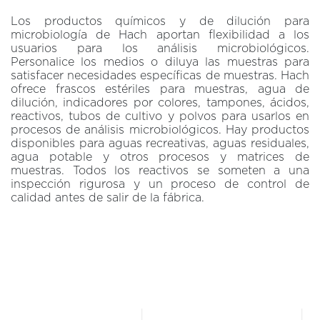
Los productos químicos y de dilución para
microbiología de Hach aportan flexibilidad a los
usuarios para los análisis microbiológicos.
Personalice los medios o diluya las muestras para
satisfacer necesidades específicas de muestras. Hach
ofrece frascos estériles para muestras, agua de
dilución, indicadores por colores, tampones, ácidos,
reactivos, tubos de cultivo y polvos para usarlos en
procesos de análisis microbiológicos. Hay productos
disponibles para aguas recreativas, aguas residuales,
agua potable y otros procesos y matrices de
muestras. Todos los reactivos se someten a una
inspección rigurosa y un proceso de control de
calidad antes de salir de la fábrica.