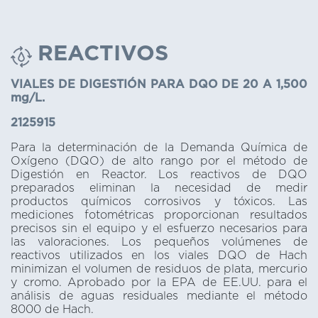
REACTIVOS
VIALES DE DIGESTIÓN PARA DQO DE 20 A 1,500
mg/L.
2125915
Para la determinación de la Demanda Química de
Oxígeno (DQO) de alto rango por el método de
Digestión en Reactor. Los reactivos de DQO
preparados eliminan la necesidad de medir
productos químicos corrosivos y tóxicos. Las
mediciones fotométricas proporcionan resultados
precisos sin el equipo y el esfuerzo necesarios para
las valoraciones. Los pequeños volúmenes de
reactivos utilizados en los viales DQO de Hach
minimizan el volumen de residuos de plata, mercurio
y cromo. Aprobado por la EPA de EE.UU. para el
análisis de aguas residuales mediante el método
8000 de Hach.