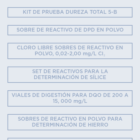
KIT DE PRUEBA DUREZA TOTAL 5-B
SOBRE DE REACTIVO DE DPD EN POLVO
CLORO LIBRE SOBRES DE REACTIVO EN
POLVO, 0,02-2,00 mg/L Cl₂
SET DE REACTIVOS PARA LA
DETERMINACIÓN DE SÍLICE
VIALES DE DIGESTIÓN PARA DQO DE 200 A
15, 000 mg/L
SOBRES DE REACTIVO EN POLVO PARA
DETERMINACIÓN DE HIERRO