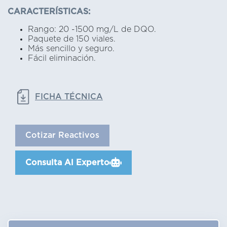
CARACTERÍSTICAS:
Rango: 20 -1500 mg/L de DQO.
Paquete de 150 viales.
Más sencillo y seguro.
Fácil eliminación.
FICHA TÉCNICA
Cotizar Reactivos
Consulta Al Experto