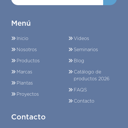
Menú
Inicio
Videos
Nosotros
Seminarios
Productos
Blog
Marcas
Catálogo de
productos 2026
Plantas
FAQS
Proyectos
Contacto
Contacto