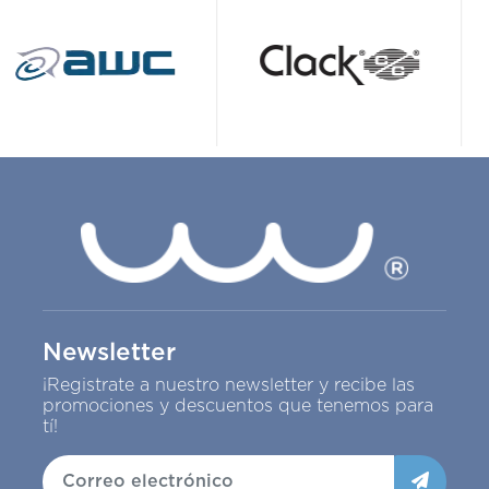
Newsletter
¡Registrate a nuestro newsletter y recibe las
promociones y descuentos que tenemos para
tí!