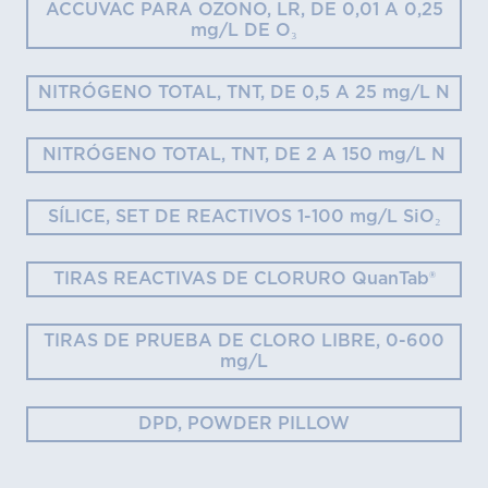
ACCUVAC PARA OZONO, LR, DE 0,01 A 0,25
mg/L DE O₃
NITRÓGENO TOTAL, TNT, DE 0,5 A 25 mg/L N
NITRÓGENO TOTAL, TNT, DE 2 A 150 mg/L N
SÍLICE, SET DE REACTIVOS 1-100 mg/L SiO₂
TIRAS REACTIVAS DE CLORURO QuanTab®
TIRAS DE PRUEBA DE CLORO LIBRE, 0-600
mg/L
DPD, POWDER PILLOW