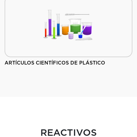
ARTÍCULOS CIENTÍFICOS DE PLÁSTICO
REACTIVOS