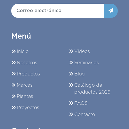
Menú
Inicio
Videos
Nosotros
Seminarios
Productos
Blog
Marcas
Catálogo de
productos 2026
Plantas
FAQS
Proyectos
Contacto