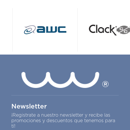
Newsletter
¡Registrate a nuestro newsletter y recibe las
promociones y descuentos que tenemos para
tí!