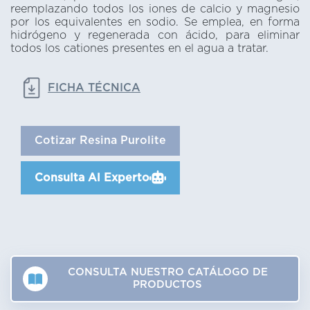
reemplazando todos los iones de calcio y magnesio
por los equivalentes en sodio. Se emplea, en forma
hidrógeno y regenerada con ácido, para eliminar
todos los cationes presentes en el agua a tratar.
FICHA TÉCNICA
Cotizar Resina Purolite
Consulta Al Experto
CONSULTA NUESTRO CATÁLOGO DE
PRODUCTOS