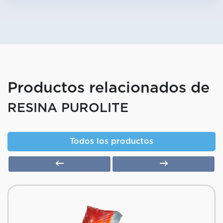
Productos relacionados de
RESINA PUROLITE
Todos los productos