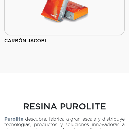
CARBÓN JACOBI
RESINA PUROLITE
Purolite
descubre, fabrica a gran escala y distribuye
tecnologías, productos y soluciones innovadoras a