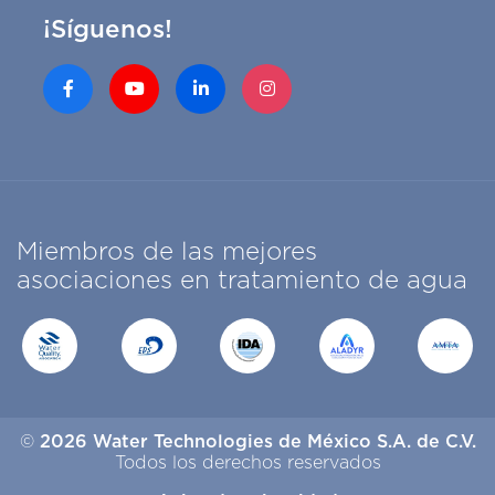
¡Síguenos!
Miembros de las mejores
asociaciones en tratamiento de agua
©
2026 Water Technologies de México S.A. de C.V.
Todos los derechos reservados