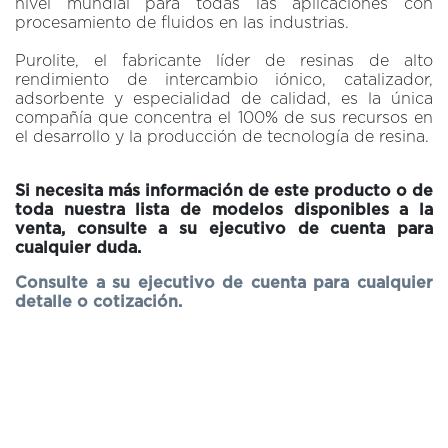
nivel mundial para todas las aplicaciones con
procesamiento de fluidos en las industrias.
Purolite, el fabricante líder de resinas de alto
rendimiento de intercambio iónico, catalizador,
adsorbente y especialidad de calidad, es la única
compañía que concentra el 100% de sus recursos en
el desarrollo y la producción de tecnología de resina.
Si necesita más información de este producto o de
toda nuestra lista de modelos disponibles a la
venta, c
onsulte a su ejecutivo de cuenta para
cualquier duda.
Consulte a su ejecutivo de cuenta para cualquier
detalle o cotización.