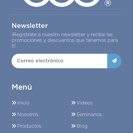
Newsletter
¡Registrate a nuestro newsletter y recibe las
promociones y descuentos que tenemos para
tí!
Menú
Inicio
Videos
Nosotros
Seminarios
Productos
Blog