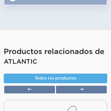
Productos relacionados de
ATLANTIC
Todos los productos