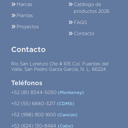
Marcas
Catálogo de
productos 2026
Plantas
FAQS
Proyectos
Contacto
Contacto
Río San Lorenzo Ote # 615 Col. Fuentes del
Valle, San Pedro Garza García, N. L. 66224
Teléfonos
+52 (81) 8344-5050
(Monterrey)
+52 (55) 6840-3217
(CDMX)
+52 (998) 802-1600
(Cancún)
+52 (624) 130-8464
(Cabo)