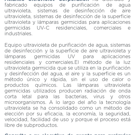
fabricado equipos de purificación de agua
ultravioleta, sistemas de desinfección de aire
ultravioleta, sistemas de desinfección de la superficie
ultravioleta y lámparas germicidas para aplicaciones
germicidas UV-C residenciales, comerciales e
industriales.
Equipo ultravioleta de purificación de agua, sistemas
de desinfección y la superficie de aire ultravioleta y
lámparas germicidas UV para aplicaciones
residenciales y comerciales.El método de la luz
ultravioleta germicida que se utiliza en la purificación
y desinfección del agua, el aire y la superficie es un
método único y rápida, sin el uso de calor o
productos químicos. Las lámparas ultravioleta
germicidas utilizados producen radiación de onda
corta letal para las bacterias, virus y otros
microorganismos. A lo largo del año la tecnología
ultravioleta se ha consolidado como un método de
elección por su eficacia, la economía, la seguridad,
velocidad, facilidad de uso y porque el proceso está
libre de subproductos.