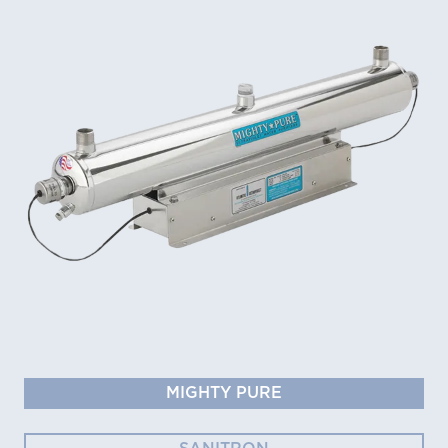
MIGHTY PURE