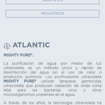
SANITRON
MEGATRON
ATLANTIC
MIGHTY PURE®.
La purificación de agua por medio de luz
ultravioleta, es un método único y rápido de
desinfección del agua sin el uso de calor o
productos químicos. Los purificadores ultravioleta
MIGHTY PURE®
utilizan lámparas germicidas
ultravioleta que producen radiación de onda corta
letal para las bacterias, virus y otros
microorganismos presentes en el agua.
A través de los años, la tecnología ultravioleta ha