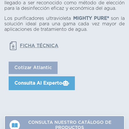
llegado a ser reconocido como método de elección
para la desinfección eficaz y económica del agua.
Los purificadores ultravioleta
MIGHTY PURE®
son la
solución ideal para una gama cada vez mayor de
aplicaciones de tratamiento de agua.
FICHA TÉCNICA
Cotizar Atlantic
Consulta Al Experto
CONSULTA NUESTRO CATÁLOGO DE
PRODUCTOS