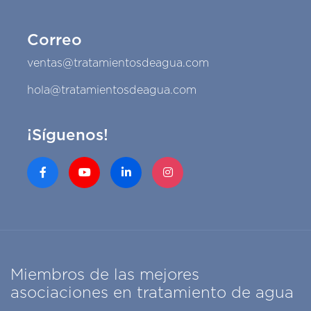
Correo
ventas@tratamientosdeagua.com
hola@tratamientosdeagua.com
¡Síguenos!
Miembros de las mejores
asociaciones en tratamiento de agua