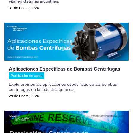
vital en distintas industrias.
31 de Enero, 2024
Aplicaciones Específicas de Bombas Centrífugas
Purificador de agua
Exploraremos las aplicaciones específicas de las bombas
centrífugas en la industria química.
29 de Enero, 2024