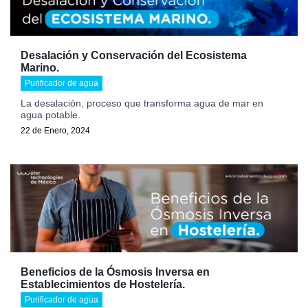
Desalación y Conservación del Ecosistema
Marino.
Purificador de agua
La desalación, proceso que transforma agua de mar en
agua potable.
22 de Enero, 2024
Beneficios de la Ósmosis Inversa en
Establecimientos de Hostelería.
Purificador de agua