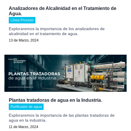
Analizadores de Alcalinidad en el Tratamiento de
Agua.
Línea Proceso
Exploraremos la importancia de los analizadores de
alcalinidad en el tratamiento de agua.
13 de Marzo, 2024
Plantas tratadoras de agua en la Industria.
Purificador de agua
Exploraremos la importancia de las plantas tratadoras de
agua en la industria.
11 de Marzo, 2024