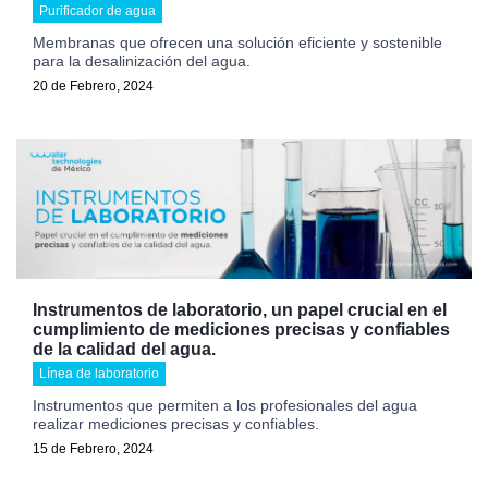
Purificador de agua
Membranas que ofrecen una solución eficiente y sostenible
para la desalinización del agua.
20 de Febrero, 2024
Instrumentos de laboratorio, un papel crucial en el
cumplimiento de mediciones precisas y confiables
de la calidad del agua.
Línea de laboratorio
Instrumentos que permiten a los profesionales del agua
realizar mediciones precisas y confiables.
15 de Febrero, 2024