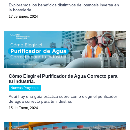
Exploramos los beneficios distintivos del ósmosis inversa en
la hostelería.
17 de Enero, 2024
Cómo Elegir el Purificador de Agua Correcto para
tu Industria.
Nuevos Proyectos
Aquí hay una guía práctica sobre cómo elegir el purificador
de agua correcto para tu industria.
15 de Enero, 2024