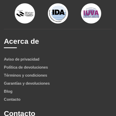
Acerca de
Aviso de privacidad
Política de devoluciones
Términos y condiciones
Garantías y devoluciones
Blog
Contacto
Contacto