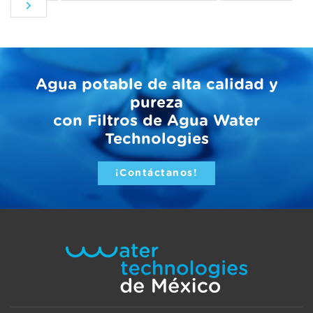
Agua potable de alta calidad y
pureza
con Filtros de Agua Water
Technologies
¡Contáctanos!