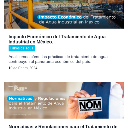
Impacto Económico del Tratamiento de Agua
Industrial en México.
Filtros de agua
Analicemos cómo las prácticas de tratamiento de agua
contribuyen al panorama económico del país.
10 de Enero, 2024
Normativas y Regulaciones para el Tratamiento de