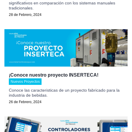
significativos en comparación con los sistemas manuales
tradicionales.
28 de Febrero, 2024
¡Conoce nuestro proyecto INSERTECA!
Nuevos Proyectos
Conoce las caracteristicas de un proyecto fabricado para la
industria de bebidas.
26 de Febrero, 2024