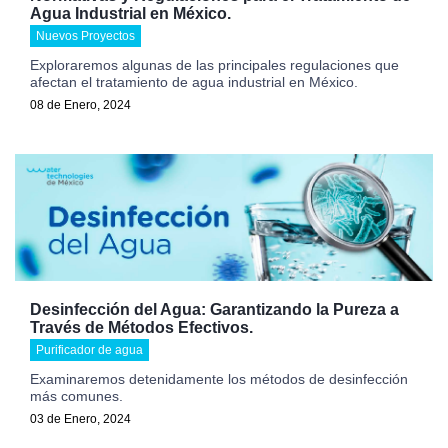
Agua Industrial en México.
Nuevos Proyectos
Exploraremos algunas de las principales regulaciones que
afectan el tratamiento de agua industrial en México.
08 de Enero, 2024
Desinfección del Agua: Garantizando la Pureza a
Través de Métodos Efectivos.
Purificador de agua
Examinaremos detenidamente los métodos de desinfección
más comunes.
03 de Enero, 2024