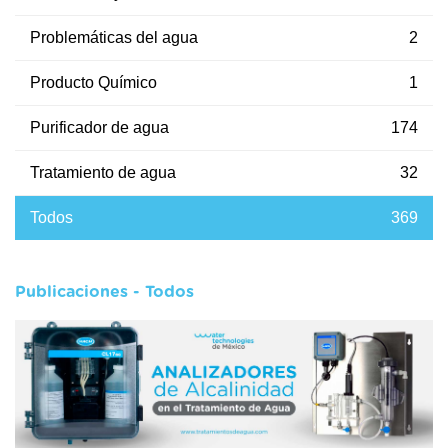
Problemáticas del agua
2
Producto Químico
1
Purificador de agua
174
Tratamiento de agua
32
Todos
369
Publicaciones - Todos