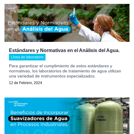
Estándares y Normativas en el Análisis del Agua.
Línea de laboratorio
Para garantizar el cumplimiento de estos estándares y
normativas, los laboratorios de tratamiento de agua utilizan
una variedad de instrumentos especializados.
12 de Febrero, 2024