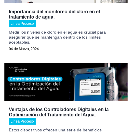
Importancia del monitoreo del cloro en el
tratamiento de agua.
Línea Proceso
Medir los niveles de cloro en el agua es crucial para
asegurar que se mantengan dentro de los límites
aceptables.
04 de Marzo, 2024
Ventajas de los Controladores Digitales en la
Optimización del Tratamiento del Agua.
Línea Proceso
Estos dispositivos ofrecen una serie de beneficios