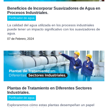
Beneficios de Incorporar Suavizadores de Agua en
Procesos Industriales.
Purificador de agua
La calidad del agua utilizada en los procesos industriales
puede tener un impacto significativo con los suavizadores de
agua.
07 de Febrero, 2024
Plantas de Tratamiento en Diferentes Sectores
Industriales.
Purificador de agua
Exploraremos cómo estas plantas desempeñan un papel