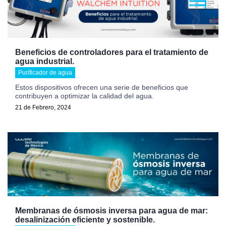
Beneficios de controladores para el tratamiento de
agua industrial.
Purificador de agua
Estos dispositivos ofrecen una serie de beneficios que
contribuyen a optimizar la calidad del agua.
21 de Febrero, 2024
Membranas de ósmosis inversa para agua de mar:
desalinización eficiente y sostenible.