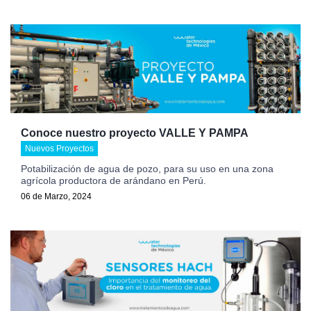
Conoce nuestro proyecto VALLE Y PAMPA
Nuevos Proyectos
Potabilización de agua de pozo, para su uso en una zona
agrícola productora de arándano en Perú.
06 de Marzo, 2024