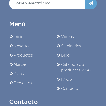
Menú
Inicio
Videos
Nosotros
Seminarios
Productos
Blog
Marcas
Catálogo de
productos 2026
Plantas
FAQS
Proyectos
Contacto
Contacto