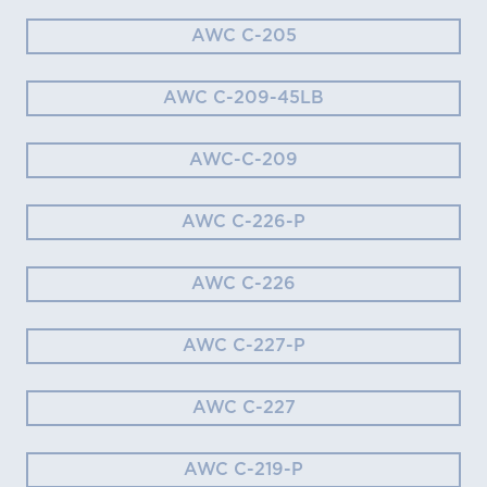
AWC C-205
AWC C-209-45LB
AWC-C-209
AWC C-226-P
AWC C-226
AWC C-227-P
AWC C-227
AWC C-219-P