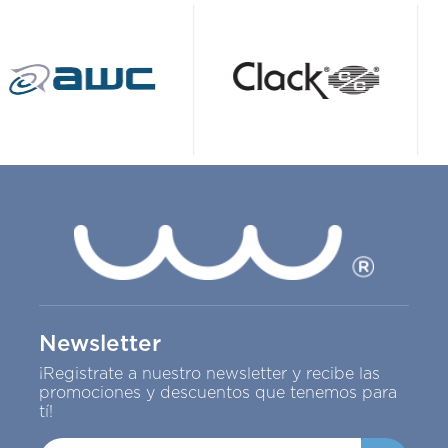
Newsletter
¡Registrate a nuestro newsletter y recibe las
promociones y descuentos que tenemos para
tí!