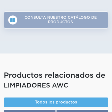
CONSULTA NUESTRO CATÁLOGO DE
PRODUCTOS
Productos relacionados de
LIMPIADORES AWC
Todos los productos