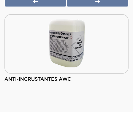
ANTI-INCRUSTANTES AWC