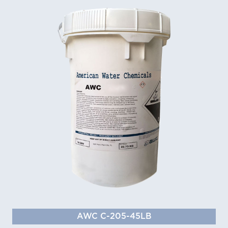
AWC C-205-45LB