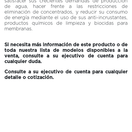
satisfacer sus crecientes demandas de producción
de agua, hacer frente a las restricciones de
eliminación de concentrados, y reducir su consumo
de energía mediante el uso de sus anti-incrustantes,
productos químicos de limpieza y biocidas para
membranas.
Si necesita más información de este producto o de
toda nuestra lista de modelos disponibles a la
venta, c
onsulte a su ejecutivo de cuenta para
cualquier duda.
Consulte a su ejecutivo de cuenta para cualquier
detalle o cotización.