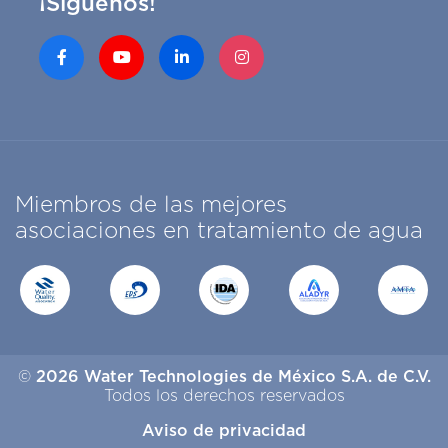
¡Síguenos!
Miembros de las mejores
asociaciones en tratamiento de agua
©
2026 Water Technologies de México S.A. de C.V.
Todos los derechos reservados
Aviso de privacidad