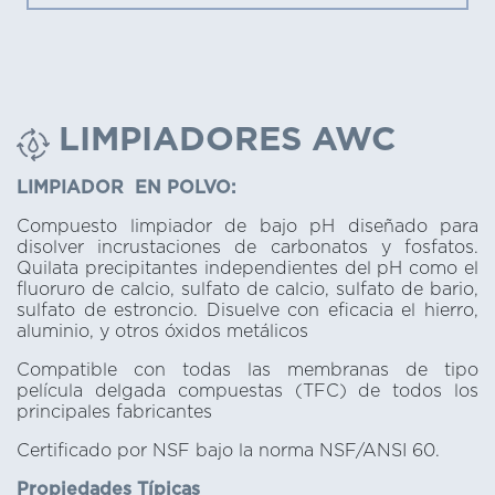
LIMPIADORES AWC
LIMPIADOR EN POLVO:
Compuesto limpiador de bajo pH diseñado para
disolver incrustaciones de carbonatos y fosfatos.
Quilata precipitantes independientes del pH como el
fluoruro de calcio, sulfato de calcio, sulfato de bario,
sulfato de estroncio. Disuelve con eficacia el hierro,
aluminio, y otros óxidos metálicos
Compatible con todas las membranas de tipo
película delgada compuestas (TFC) de todos los
principales fabricantes
Certificado por NSF bajo la norma NSF/ANSI 60.
Propiedades Típicas