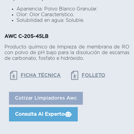
Apariencia: Polvo Blanco Granular.
Olor: Olor Característico.
Solubilidad en agua: Soluble.
AWC C-205-45LB
Producto químico de limpieza de membrana de RO
con polvo de pH bajo para la disolución de escamas
de carbonato, fosfato e hidróxido.
FICHA TÉCNICA
FOLLETO
Cotizar Limpiadores Awc
Consulta Al Experto