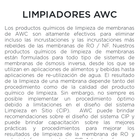
LIMPIADORES AWC
Los productos químicos de limpieza de membranas
de AWC son altamente efectivos para eliminar
incluso las incrustaciones y las incrustaciones más
rebeldes de las membranas de RO / NF. Nuestros
productos químicos de limpieza de membranas
están formulados para todo tipo de sistemas de
membranas de ósmosis inversa, desde los que se
utilizan en aplicaciones de alimentos y bebidas hasta
aplicaciones de re-utilización de agua. El resultado
de la limpieza de una membrana depende tanto del
procedimiento como de la calidad del producto
químico de limpieza. Sin embargo, no siempre es
posible implementar un procedimiento óptimo
debido a limitaciones en el diseño del sistema
Limpieza en Sitio (CIP). AWC puede brindar
recomendaciones sobre el diseño del sistema CIP y
puede brindar capacitación sobre las mejores
prácticas y procedimientos para mejorar los
resultados de limpieza de la membrana de RO y