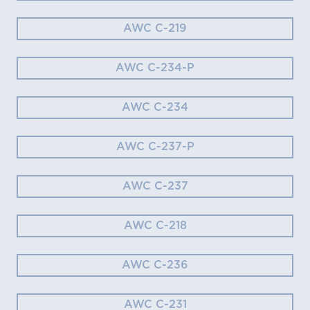
AWC C-219
AWC C-234-P
AWC C-234
AWC C-237-P
AWC C-237
AWC C-218
AWC C-236
AWC C-231