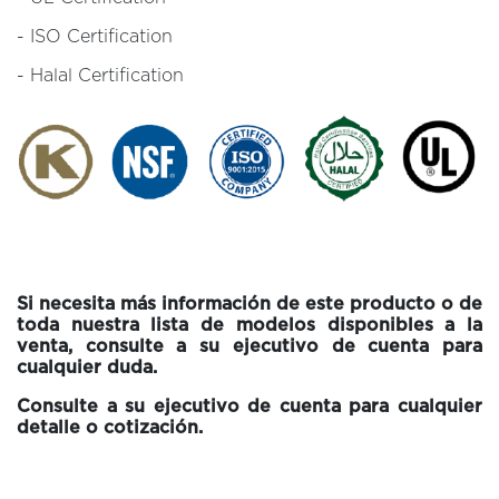
- ISO Certification
- Halal Certification
Si necesita más información de este producto o de
toda nuestra lista de modelos disponibles a la
venta, c
onsulte a su ejecutivo de cuenta para
cualquier duda.
Consulte a su ejecutivo de cuenta para cualquier
detalle o cotización.