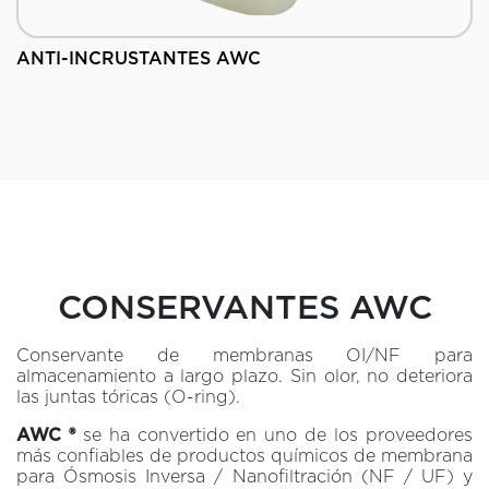
ANTI-INCRUSTANTES AWC
CONSERVANTES AWC
Conservante de membranas OI/NF para
almacenamiento a largo plazo. Sin olor, no deteriora
las juntas tóricas (O-ring).
AWC ®
se ha convertido en uno de los proveedores
más confiables de productos químicos de membrana
para Ósmosis Inversa / Nanofiltración (NF / UF) y