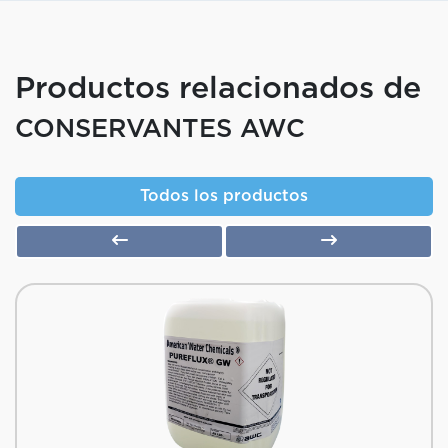
Productos relacionados de
CONSERVANTES AWC
Todos los productos