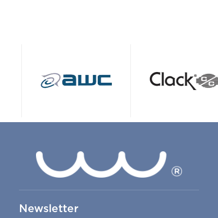
Newsletter