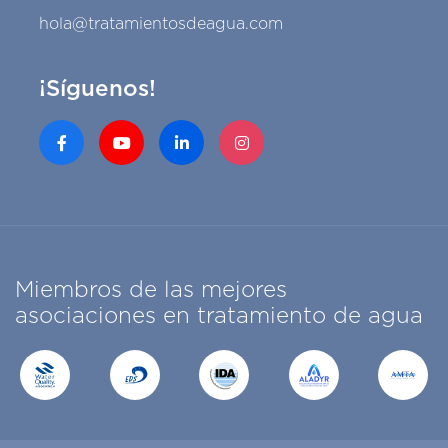
hola@tratamientosdeagua.com
¡Síguenos!
Miembros de las mejores
asociaciones en tratamiento de agua