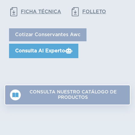
FICHA TÉCNICA
FOLLETO
Cotizar Conservantes Awc
Consulta Al Experto
CONSULTA NUESTRO CATÁLOGO DE
PRODUCTOS