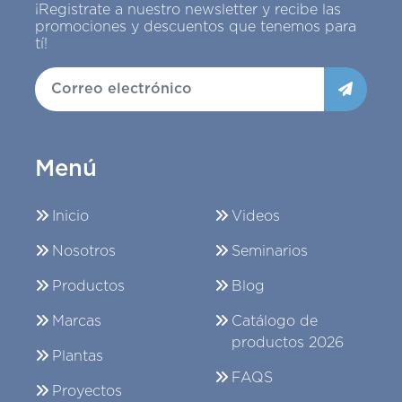
¡Registrate a nuestro newsletter y recibe las
promociones y descuentos que tenemos para
tí!
Menú
Inicio
Videos
Nosotros
Seminarios
Productos
Blog
Marcas
Catálogo de
productos 2026
Plantas
FAQS
Proyectos