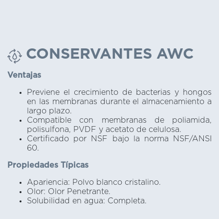
CONSERVANTES AWC
Ventajas
Previene el crecimiento de bacterias y hongos
en las membranas durante el almacenamiento a
largo plazo.
Compatible con membranas de poliamida,
polisulfona, PVDF y acetato de celulosa.
Certificado por NSF bajo la norma NSF/ANSI
60.
Propiedades Típicas
Apariencia: Polvo blanco cristalino.
Olor: Olor Penetrante.
Solubilidad en agua: Completa.