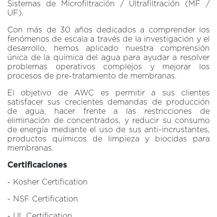
Sistemas de Microfiltración / Ultrafiltración (MF /
UF).
Con más de 30 años dedicados a comprender los
fenómenos de escala a través de la investigación y el
desarrollo, hemos aplicado nuestra comprensión
única de la química del agua para ayudar a resolver
problemas operativos complejos y mejorar los
procesos de pre-tratamiento de membranas.
El objetivo de AWC es permitir a sus clientes
satisfacer sus crecientes demandas de producción
de agua, hacer frente a las restricciones de
eliminación de concentrados, y reducir su consumo
de energía mediante el uso de sus anti-incrustantes,
productos químicos de limpieza y biocidas para
membranas.
Certificaciones
- Kosher Certification
- NSF Certification
- UL Certification