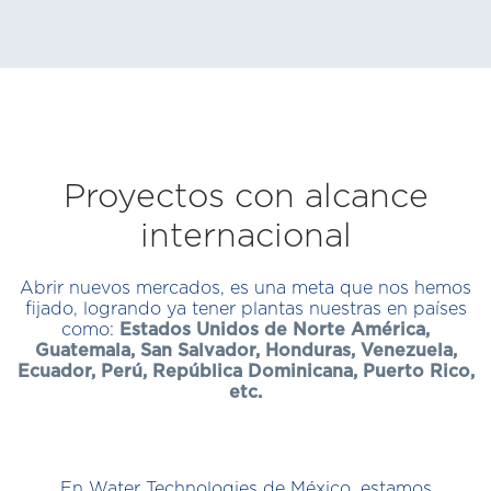
Proyectos con alcance
internacional
Abrir nuevos mercados, es una meta que nos hemos
fijado, logrando ya tener plantas nuestras en países
como:
Estados Unidos de Norte América,
Guatemala, San Salvador, Honduras, Venezuela,
Ecuador, Perú, República Dominicana, Puerto Rico,
etc.
En Water Technologies de México, estamos