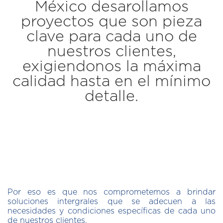
México desarollamos
proyectos que son pieza
clave para cada uno de
nuestros clientes,
exigiendonos la máxima
calidad hasta en el mínimo
detalle.
Por eso es que nos comprometemos a brindar
soluciones intergrales que se adecuen a las
necesidades y condiciones específicas de cada uno
de nuestros clientes.