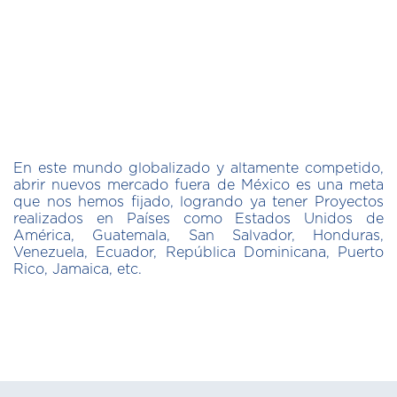
En este mundo globalizado y altamente competido,
abrir nuevos mercado fuera de México es una meta
que nos hemos fijado, logrando ya tener Proyectos
realizados en Países como Estados Unidos de
América, Guatemala, San Salvador, Honduras,
Venezuela, Ecuador, República Dominicana, Puerto
Rico, Jamaica, etc.