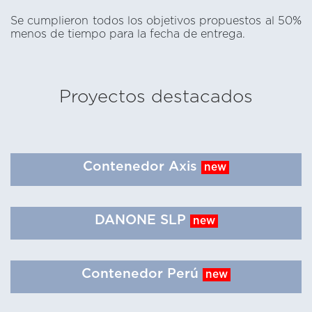
Se cumplieron todos los objetivos propuestos al 50%
menos de tiempo para la fecha de entrega.
Proyectos destacados
Contenedor Axis
new
DANONE SLP
new
Contenedor Perú
new