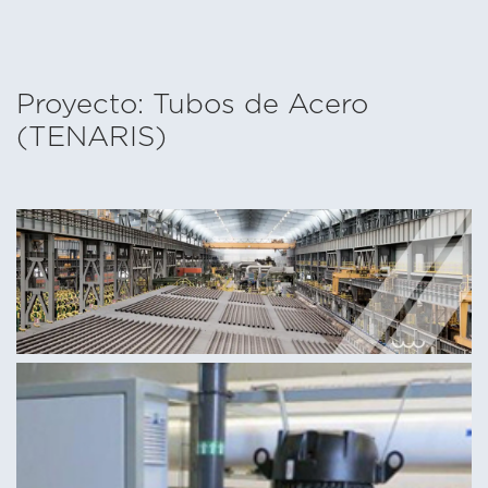
Proyecto: Tubos de Acero
(TENARIS)