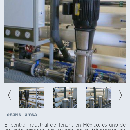
Tenaris Tamsa
El centro Industrial de Tenaris en México, es uno de