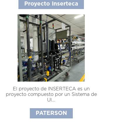
Proyecto Inserteca
El proyecto de INSERTECA es un
proyecto compuesto por un Sistema de
Ul...
PATERSON