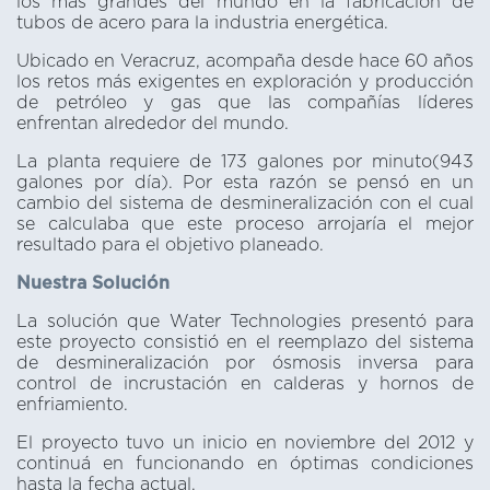
los más grandes del mundo en la fabricación de
tubos de acero para la industria energética.
Ubicado en Veracruz, acompaña desde hace 60 años
los retos más exigentes en exploración y producción
de petróleo y gas que las compañías líderes
enfrentan alrededor del mundo.
La planta requiere de 173 galones por minuto(943
galones por día). Por esta razón se pensó en un
cambio del sistema de desmineralización con el cual
se calculaba que este proceso arrojaría el mejor
resultado para el objetivo planeado.
Nuestra Solución
La solución que Water Technologies presentó para
este proyecto consistió en el reemplazo del sistema
de desmineralización por ósmosis inversa para
control de incrustación en calderas y hornos de
enfriamiento.
El proyecto tuvo un inicio en noviembre del 2012 y
continuá en funcionando en óptimas condiciones
hasta la fecha actual.