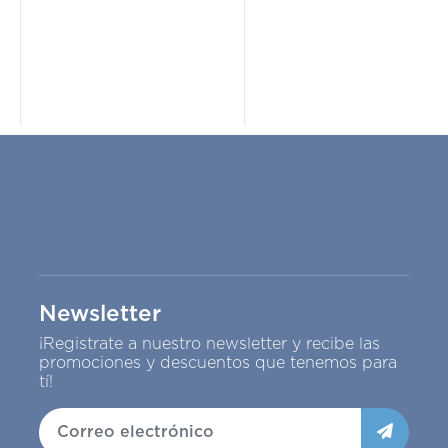
Newsletter
¡Registrate a nuestro newsletter y recibe las
promociones y descuentos que tenemos para
tí!