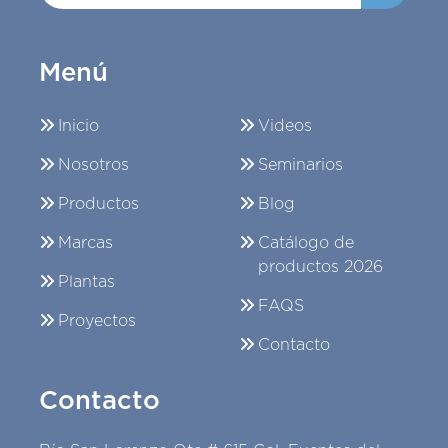
Menú
Inicio
Videos
Nosotros
Seminarios
Productos
Blog
Marcas
Catálogo de
productos 2026
Plantas
FAQS
Proyectos
Contacto
Contacto