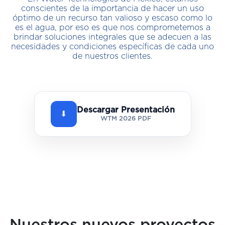
conscientes de la importancia de hacer un uso
óptimo de un recurso tan valioso y escaso como lo
es el agua, por eso es que nos comprometemos a
brindar soluciones integrales que se adecuen a las
necesidades y condiciones específicas de cada uno
de nuestros clientes.
Descargar Presentación
⬇
WTM 2026 PDF