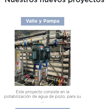
Nuestros nuevos proyectos
Valle y Pampa
Este proyecto consiste en la
potabilización de agua de pozo, para su
...