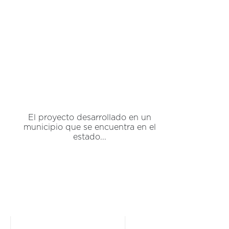
El proyecto desarrollado en un
municipio que se encuentra en el
estado...