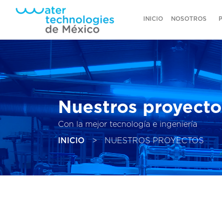
INICIO
NOSOTROS
Nuestros proyecto
Con la mejor tecnología e ingeniería
INICIO
>
NUESTROS PROYECTOS