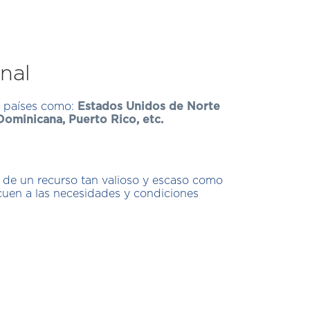
nal
n países como:
Estados Unidos de Norte
ominicana, Puerto Rico, etc.
 de un recurso tan valioso y escaso como
cuen a las necesidades y condiciones