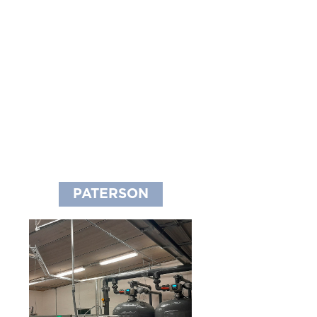
PATERSON