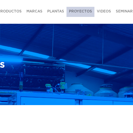
PRODUCTOS
MARCAS
PLANTAS
PROYECTOS
VIDEOS
SEMINAR
s