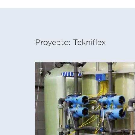
Proyecto: Tekniflex