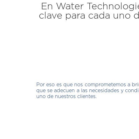
En Water Technologi
clave para cada uno d
Por eso es que nos comprometemos a brin
que se adecuen a las necesidades y condi
uno de nuestros clientes.