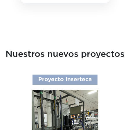
Nuestros nuevos proyectos
Proyecto Inserteca