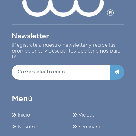
Newsletter
¡Registrate a nuestro newsletter y recibe las
promociones y descuentos que tenemos para
tí!
Menú
Inicio
Videos
Nosotros
Seminarios