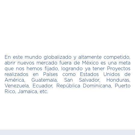
En este mundo globalizado y altamente competido,
abrir nuevos mercado fuera de México es una meta
que nos hemos fijado, logrando ya tener Proyectos
realizados en Países como Estados Unidos de
América, Guatemala, San Salvador, Honduras,
Venezuela, Ecuador, República Dominicana, Puerto
Rico, Jamaica, etc.