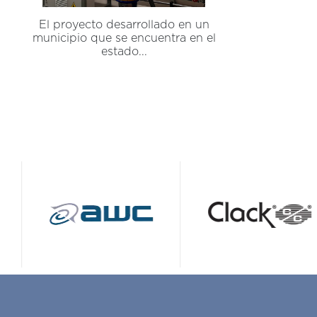
El proyecto desarrollado en un
municipio que se encuentra en el
estado...