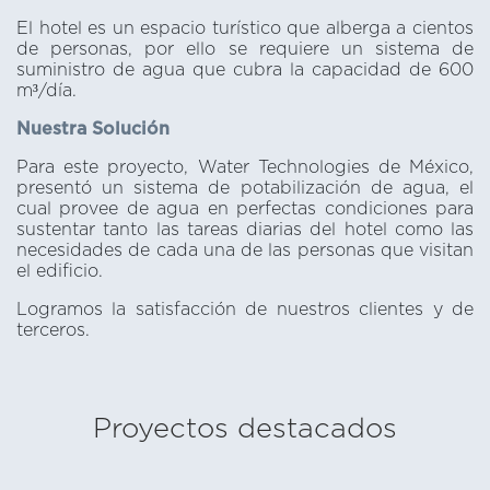
El hotel es un espacio turístico que alberga a cientos
de personas, por ello se requiere un sistema de
suministro de agua que cubra la capacidad de 600
m³/día.
Nuestra Solución
Para este proyecto, Water Technologies de México,
presentó un sistema de potabilización de agua, el
cual provee de agua en perfectas condiciones para
sustentar tanto las tareas diarias del hotel como las
necesidades de cada una de las personas que visitan
el edificio.
Logramos la satisfacción de nuestros clientes y de
terceros.
Proyectos destacados