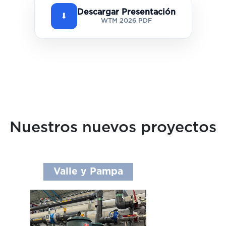
Descargar Presentación
⬇
WTM 2026 PDF
Nuestros nuevos proyectos
Valle y Pampa