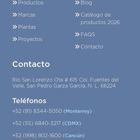
Productos
Blog
Marcas
Catálogo de
productos 2026
Plantas
FAQS
Proyectos
Contacto
Contacto
Río San Lorenzo Ote # 615 Col. Fuentes del
Valle, San Pedro Garza García, N. L. 66224
Teléfonos
+52 (81) 8344-5050
(Monterrey)
+52 (55) 6840-3217
(CDMX)
+52 (998) 802-1600
(Cancún)