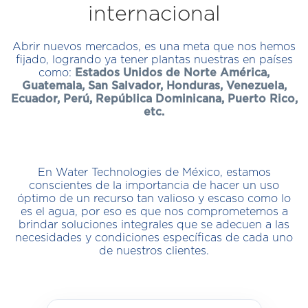
internacional
Abrir nuevos mercados, es una meta que nos hemos
fijado, logrando ya tener plantas nuestras en países
como:
Estados Unidos de Norte América,
Guatemala, San Salvador, Honduras, Venezuela,
Ecuador, Perú, República Dominicana, Puerto Rico,
etc.
En Water Technologies de México, estamos
conscientes de la importancia de hacer un uso
óptimo de un recurso tan valioso y escaso como lo
es el agua, por eso es que nos comprometemos a
brindar soluciones integrales que se adecuen a las
necesidades y condiciones específicas de cada uno
de nuestros clientes.