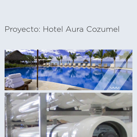
Proyecto: Hotel Aura Cozumel