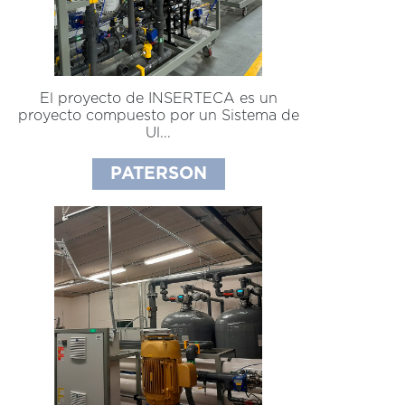
El proyecto de INSERTECA es un
proyecto compuesto por un Sistema de
Ul...
PATERSON