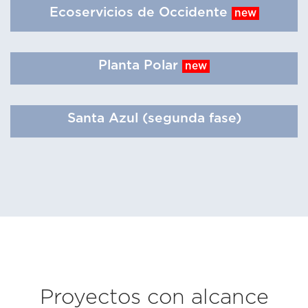
Ecoservicios de Occidente
new
Planta Polar
new
Santa Azul (segunda fase)
Proyectos con alcance