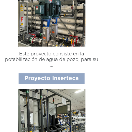
Este proyecto consiste en la
potabilización de agua de pozo, para su
...
Proyecto Inserteca