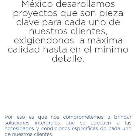
México desarollamos
proyectos que son pieza
clave para cada uno de
nuestros clientes,
exigiendonos la máxima
calidad hasta en el mínimo
detalle.
Por eso es que nos comprometemos a brindar
soluciones intergrales que se adecuen a las
necesidades y condiciones específicas de cada uno
de nuestros clientes.