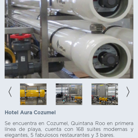
Hotel Aura Cozumel
Se encuentra en Cozumel, Quintana Roo en primera
línea de playa, cuenta con 168 suites modernas y
elegantes, 5 fabulosos restaurantes y 3 bares.