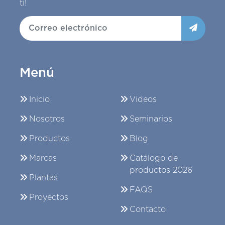
tí!
Menú
Inicio
Videos
Nosotros
Seminarios
Productos
Blog
Marcas
Catálogo de
productos 2026
Plantas
FAQS
Proyectos
Contacto