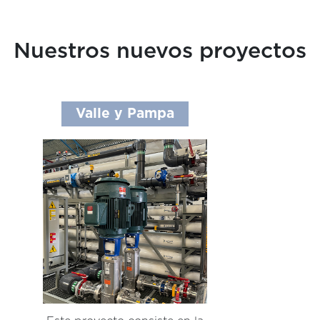
Nuestros nuevos proyectos
Valle y Pampa