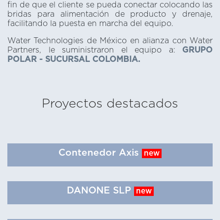
fin de que el cliente se pueda conectar colocando las
bridas para alimentación de producto y drenaje,
facilitando la puesta en marcha del equipo.
Water Technologies de México en alianza con Water
Partners, le suministraron el equipo a:
GRUPO
POLAR - SUCURSAL COLOMBIA.
Proyectos destacados
Contenedor Axis
new
DANONE SLP
new