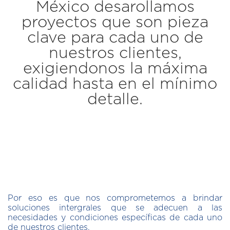
México desarollamos
proyectos que son pieza
clave para cada uno de
nuestros clientes,
exigiendonos la máxima
calidad hasta en el mínimo
detalle.
Por eso es que nos comprometemos a brindar
soluciones intergrales que se adecuen a las
necesidades y condiciones específicas de cada uno
de nuestros clientes.