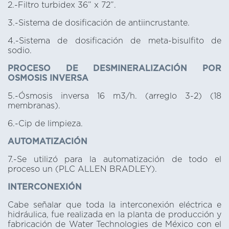
2.-Filtro turbidex 36” x 72”.
3.-Sistema de dosificación de antiincrustante.
4.-Sistema de dosificación de meta-bisulfito de
sodio.
PROCESO DE DESMINERALIZACIÓN POR
OSMOSIS INVERSA
5.-Ósmosis inversa 16 m3/h. (arreglo 3-2) (18
membranas).
6.-Cip de limpieza.
AUTOMATIZACIÓN
7.-Se utilizó para la automatización de todo el
proceso un (PLC ALLEN BRADLEY).
INTERCONEXIÓN
Cabe señalar que toda la interconexión eléctrica e
hidráulica, fue realizada en la planta de producción y
fabricación de Water Technologies de México con el