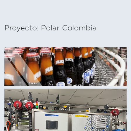
Proyecto: Polar Colombia