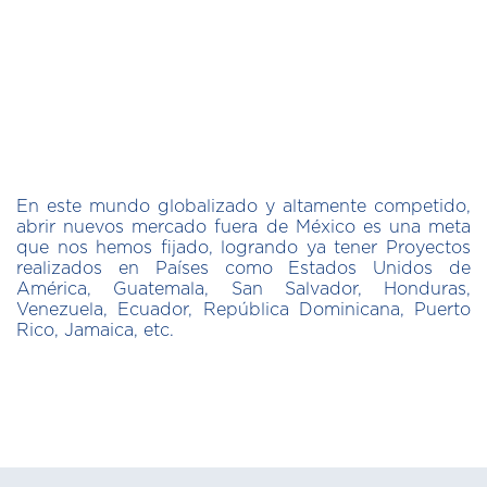
En este mundo globalizado y altamente competido,
abrir nuevos mercado fuera de México es una meta
que nos hemos fijado, logrando ya tener Proyectos
realizados en Países como Estados Unidos de
América, Guatemala, San Salvador, Honduras,
Venezuela, Ecuador, República Dominicana, Puerto
Rico, Jamaica, etc.