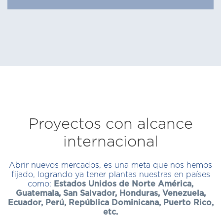
Proyectos con alcance
internacional
Abrir nuevos mercados, es una meta que nos hemos
fijado, logrando ya tener plantas nuestras en países
como:
Estados Unidos de Norte América,
Guatemala, San Salvador, Honduras, Venezuela,
Ecuador, Perú, República Dominicana, Puerto Rico,
etc.