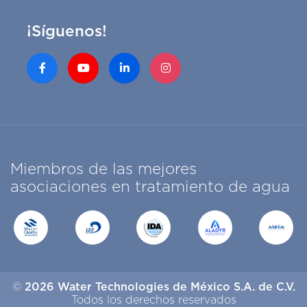
¡Síguenos!
Miembros de las mejores
asociaciones en tratamiento de agua
©
2026 Water Technologies de México S.A. de C.V.
Todos los derechos reservados