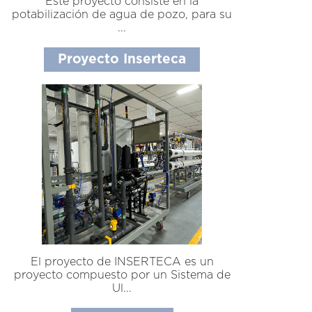
Este proyecto consiste en la
potabilización de agua de pozo, para su
...
Proyecto Inserteca
El proyecto de INSERTECA es un
proyecto compuesto por un Sistema de
Ul...