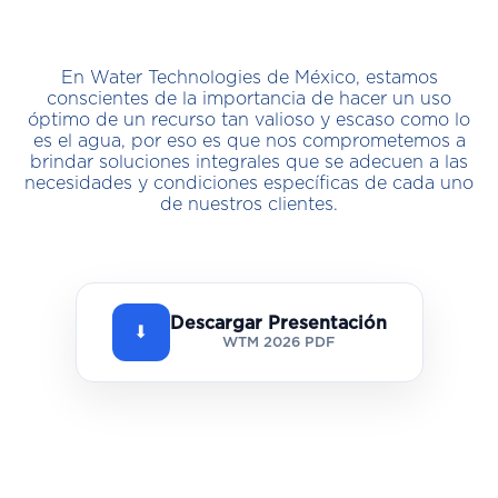
En Water Technologies de México, estamos
conscientes de la importancia de hacer un uso
óptimo de un recurso tan valioso y escaso como lo
es el agua, por eso es que nos comprometemos a
brindar soluciones integrales que se adecuen a las
necesidades y condiciones específicas de cada uno
de nuestros clientes.
Descargar Presentación
⬇
WTM 2026 PDF