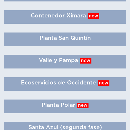
Contenedor Ximara
new
Planta San Quintín
Valle y Pampa
new
Ecoservicios de Occidente
new
Planta Polar
new
Santa Azul (segunda fase)