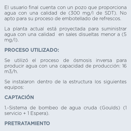
El usuario final cuenta con un pozo que proporciona
agua con una calidad de (300 mg/l de SDT). No
apto para su proceso de embotellado de refrescos.
La planta actual está proyectada para suministrar
agua con una calidad en sales disueltas menor a (5
mg/l).
PROCESO UTILIZADO:
Se utilizó el proceso de ósmosis inversa para
producir agua con una capacidad de producción: 16
m3/h.
Se instalaron dentro de la estructura los siguientes
equipos:
CAPTACIÓN
1.-Sistema de bombeo de agua cruda (Goulds) (1
servicio + 1 Espera).
PRETRATAMIENTO