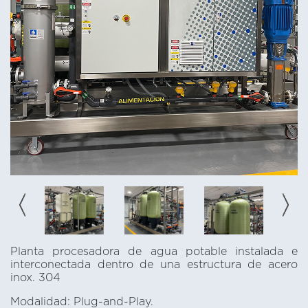
Planta procesadora de agua potable instalada e
interconectada dentro de una estructura de acero
inox. 304
Modalidad: Plug-and-Play.