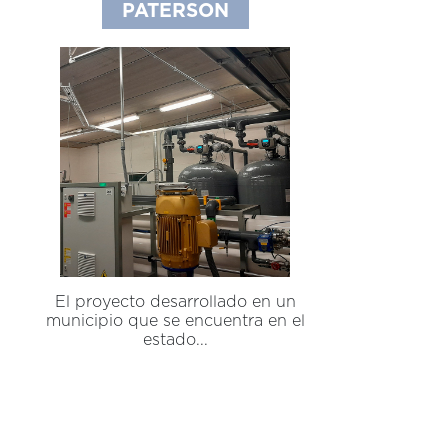
PATERSON
El proyecto desarrollado en un
municipio que se encuentra en el
estado...