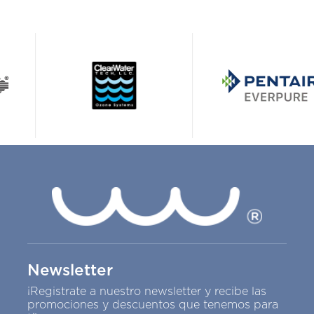
Newsletter
¡Registrate a nuestro newsletter y recibe las
promociones y descuentos que tenemos para