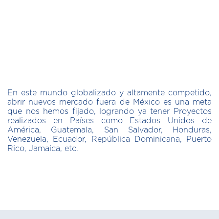
En este mundo globalizado y altamente competido,
abrir nuevos mercado fuera de México es una meta
que nos hemos fijado, logrando ya tener Proyectos
realizados en Países como Estados Unidos de
América, Guatemala, San Salvador, Honduras,
Venezuela, Ecuador, República Dominicana, Puerto
Rico, Jamaica, etc.