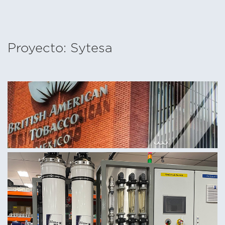
Proyecto: Sytesa