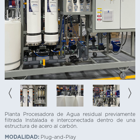
Planta Procesadora de Agua residual previamente
filtrada Instalada e interconectada dentro de una
estructura de acero al carbón.
MODALIDAD:
Plug-and-Play