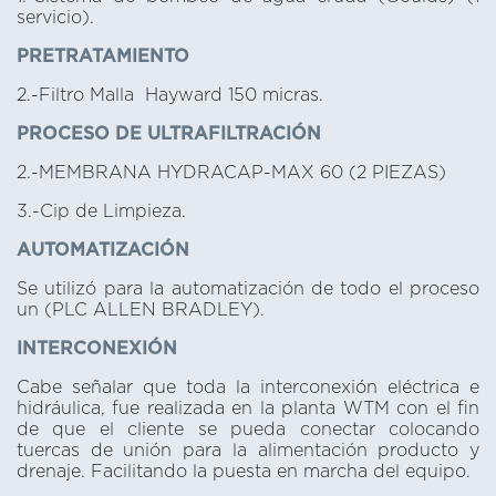
servicio).
PRETRATAMIENTO
2.-Filtro Malla Hayward 150 micras.
PROCESO DE ULTRAFILTRACIÓN
2.-MEMBRANA HYDRACAP-MAX 60 (2 PIEZAS)
3.-Cip de Limpieza.
AUTOMATIZACIÓN
Se utilizó para la automatización de todo el proceso
un (PLC ALLEN BRADLEY).
INTERCONEXIÓN
Cabe señalar que toda la interconexión eléctrica e
hidráulica, fue realizada en la planta WTM con el fin
de que el cliente se pueda conectar colocando
tuercas de unión para la alimentación producto y
drenaje. Facilitando la puesta en marcha del equipo.