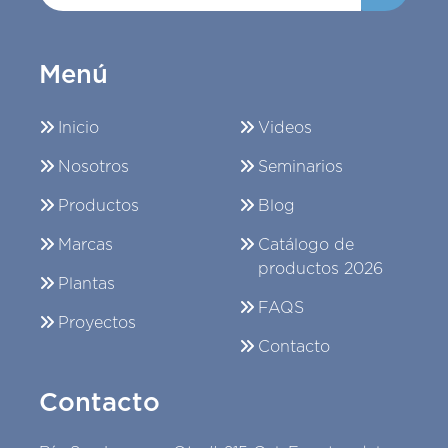
Menú
Inicio
Videos
Nosotros
Seminarios
Productos
Blog
Marcas
Catálogo de
productos 2026
Plantas
FAQS
Proyectos
Contacto
Contacto