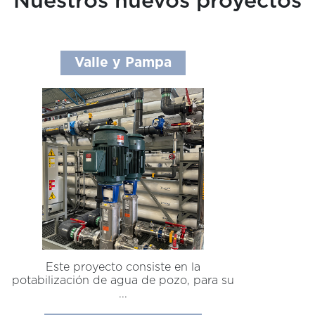
Nuestros nuevos proyectos
Valle y Pampa
Este proyecto consiste en la
potabilización de agua de pozo, para su
...