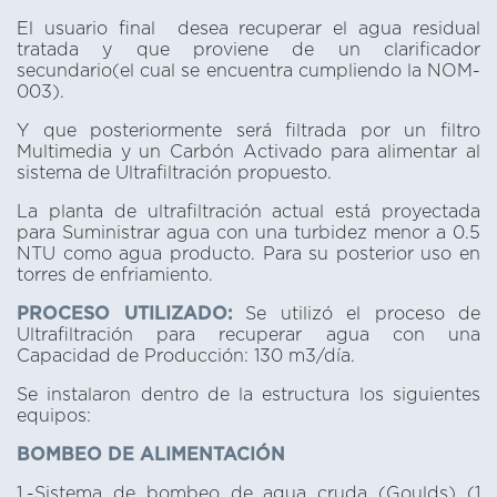
El usuario final desea recuperar el agua residual
tratada y que proviene de un clarificador
secundario(el cual se encuentra cumpliendo la NOM-
003).
Y que posteriormente será filtrada por un filtro
Multimedia y un Carbón Activado para alimentar al
sistema de Ultrafiltración propuesto.
La planta de ultrafiltración actual está proyectada
para Suministrar agua con una turbidez menor a 0.5
NTU como agua producto. Para su posterior uso en
torres de enfriamiento.
PROCESO UTILIZADO:
Se utilizó el proceso de
Ultrafiltración para recuperar agua con una
Capacidad de Producción: 130 m3/día.
Se instalaron dentro de la estructura los siguientes
equipos:
BOMBEO DE ALIMENTACIÓN
1.-Sistema de bombeo de agua cruda (Goulds) (1