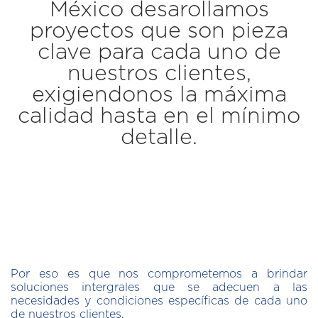
México desarollamos
proyectos que son pieza
clave para cada uno de
nuestros clientes,
exigiendonos la máxima
calidad hasta en el mínimo
detalle.
Por eso es que nos comprometemos a brindar
soluciones intergrales que se adecuen a las
necesidades y condiciones específicas de cada uno
de nuestros clientes.