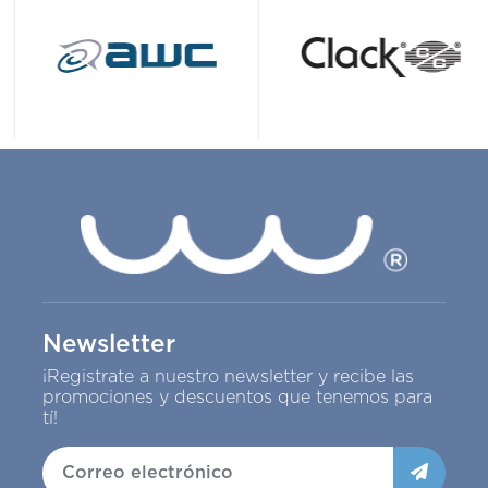
Newsletter
¡Registrate a nuestro newsletter y recibe las
promociones y descuentos que tenemos para
tí!