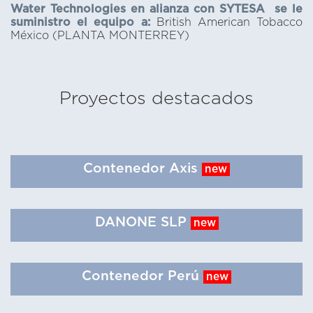
Water Technologies en alianza con SYTESA se le
suministro el equipo a:
British American Tobacco
México (PLANTA MONTERREY)
Proyectos destacados
Contenedor Axis
new
DANONE SLP
new
Contenedor Perú
new