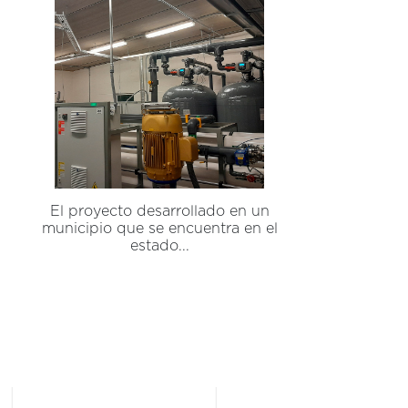
El proyecto desarrollado en un
municipio que se encuentra en el
estado...