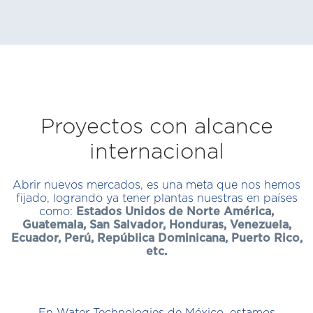
Proyectos con alcance
internacional
Abrir nuevos mercados, es una meta que nos hemos
fijado, logrando ya tener plantas nuestras en países
como:
Estados Unidos de Norte América,
Guatemala, San Salvador, Honduras, Venezuela,
Ecuador, Perú, República Dominicana, Puerto Rico,
etc.