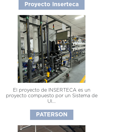
Proyecto Inserteca
El proyecto de INSERTECA es un
proyecto compuesto por un Sistema de
Ul...
PATERSON