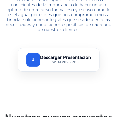
En Water Technologies de México, estamos
conscientes de la importancia de hacer un uso
óptimo de un recurso tan valioso y escaso como lo
es el agua, por eso es que nos comprometemos a
brindar soluciones integrales que se adecuen a las
necesidades y condiciones específicas de cada uno
de nuestros clientes.
Descargar Presentación
⬇
WTM 2026 PDF