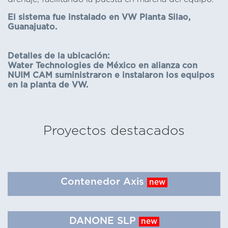
El sistema fue instalado en VW Planta Silao,
Guanajuato.
Detalles de la ubicación:
Water Technologies de México en alianza con
NUIM CAM suministraron e instalaron los equipos
en la planta de VW.
Proyectos destacados
Contenedor Axis
new
DANONE SLP
new