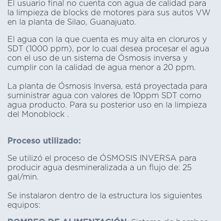
El usuario final no cuenta con agua de calidad para
la limpieza de blocks de motores para sus autos VW
en la planta de Silao, Guanajuato.
El agua con la que cuenta es muy alta en cloruros y
SDT (1000 ppm), por lo cual desea procesar el agua
con el uso de un sistema de Ósmosis inversa y
cumplir con la calidad de agua menor a 20 ppm.
La planta de Ósmosis Inversa, está proyectada para
suministrar agua con valores de 10ppm SDT como
agua producto. Para su posterior uso en la limpieza
del Monoblock .
Proceso utilizado:
Se utilizó el proceso de ÓSMOSIS INVERSA para
producir agua desmineralizada a un flujo de: 25
gal/min.
Se instalaron dentro de la estructura los siguientes
equipos: