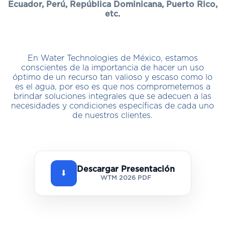
Ecuador, Perú, República Dominicana, Puerto Rico,
etc.
En Water Technologies de México, estamos
conscientes de la importancia de hacer un uso
óptimo de un recurso tan valioso y escaso como lo
es el agua, por eso es que nos comprometemos a
brindar soluciones integrales que se adecuen a las
necesidades y condiciones específicas de cada uno
de nuestros clientes.
Descargar Presentación
⬇
WTM 2026 PDF