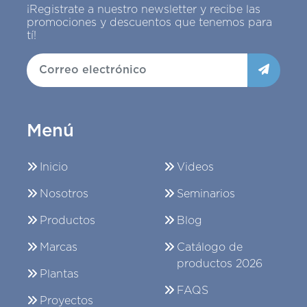
¡Registrate a nuestro newsletter y recibe las
promociones y descuentos que tenemos para
tí!
Menú
Inicio
Videos
Nosotros
Seminarios
Productos
Blog
Marcas
Catálogo de
productos 2026
Plantas
FAQS
Proyectos