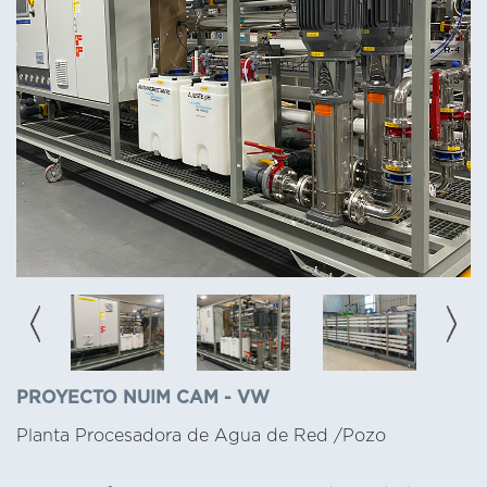
PROYECTO NUIM CAM - VW
Planta Procesadora de Agua de Red /Pozo