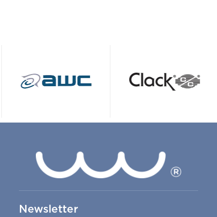
Newsletter