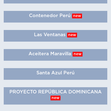
Contenedor Perú
new
Las Ventanas
new
Aceitera Maravilla
new
Santa Azul Perú
PROYECTO REPÚBLICA DOMINICANA
new