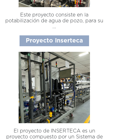
Este proyecto consiste en la
potabilización de agua de pozo, para su
...
Proyecto Inserteca
El proyecto de INSERTECA es un
proyecto compuesto por un Sistema de