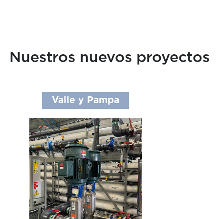
Nuestros nuevos proyectos
Valle y Pampa