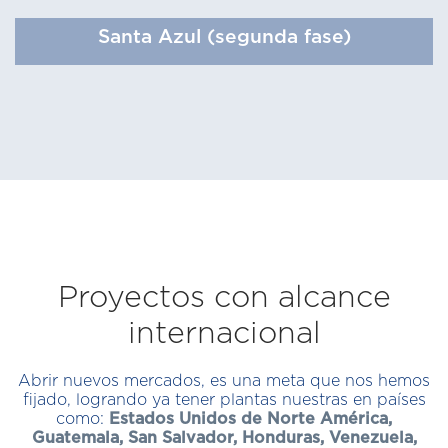
Santa Azul (segunda fase)
Proyectos con alcance
internacional
Abrir nuevos mercados, es una meta que nos hemos
fijado, logrando ya tener plantas nuestras en países
como:
Estados Unidos de Norte América,
Guatemala, San Salvador, Honduras, Venezuela,