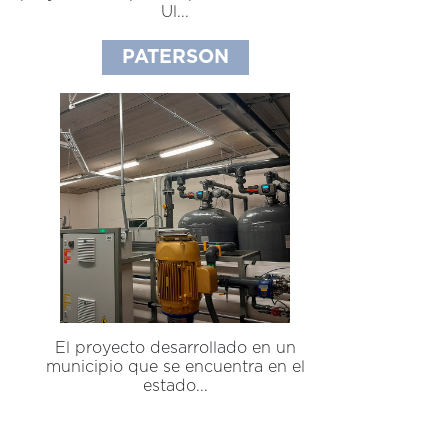
Ul...
PATERSON
El proyecto desarrollado en un
municipio que se encuentra en el
estado...