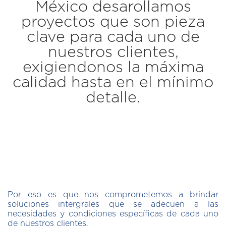
México desarollamos
proyectos que son pieza
clave para cada uno de
nuestros clientes,
exigiendonos la máxima
calidad hasta en el mínimo
detalle.
Por eso es que nos comprometemos a brindar
soluciones intergrales que se adecuen a las
necesidades y condiciones específicas de cada uno
de nuestros clientes.