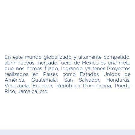
En este mundo globalizado y altamente competido,
abrir nuevos mercado fuera de México es una meta
que nos hemos fijado, logrando ya tener Proyectos
realizados en Países como Estados Unidos de
América, Guatemala, San Salvador, Honduras,
Venezuela, Ecuador, República Dominicana, Puerto
Rico, Jamaica, etc.