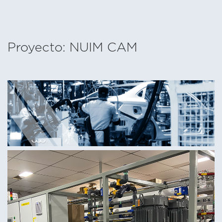
Proyecto: NUIM CAM