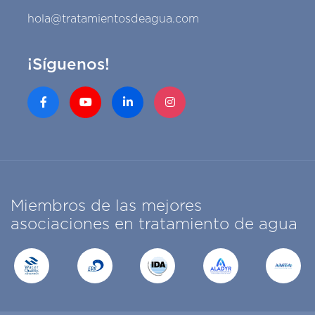
hola@tratamientosdeagua.com
¡Síguenos!
Miembros de las mejores
asociaciones en tratamiento de agua