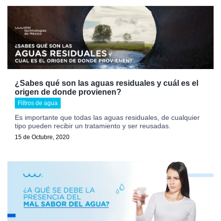
¿Sabes qué son las aguas residuales y cuál es el
origen de donde provienen?
Filtros de agua
Es importante que todas las aguas residuales, de cualquier
tipo pueden recibir un tratamiento y ser reusadas.
15 de Octubre, 2020