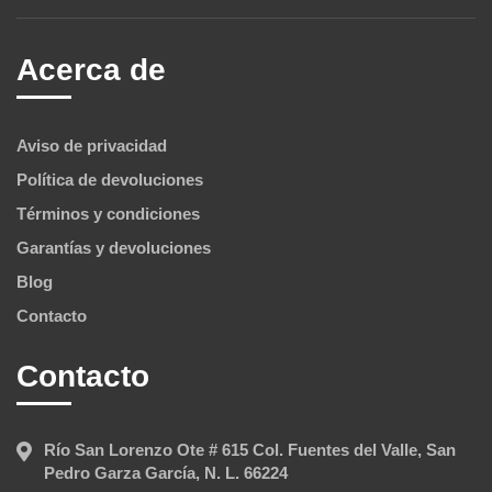
Acerca de
Aviso de privacidad
Política de devoluciones
Términos y condiciones
Garantías y devoluciones
Blog
Contacto
Contacto
Río San Lorenzo Ote # 615 Col. Fuentes del Valle, San
Pedro Garza García, N. L. 66224