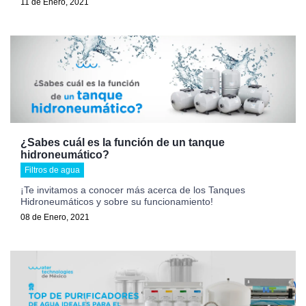
11 de Enero, 2021
¿Sabes cuál es la función de un tanque
hidroneumático?
Filtros de agua
¡Te invitamos a conocer más acerca de los Tanques
Hidroneumáticos y sobre su funcionamiento!
08 de Enero, 2021