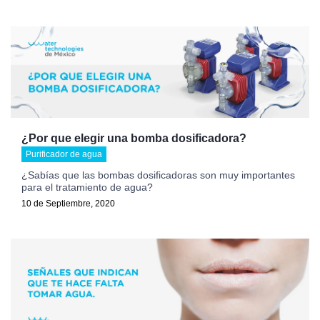
¿Por que elegir una bomba dosificadora?
Purificador de agua
¿Sabías que las bombas dosificadoras son muy importantes
para el tratamiento de agua?
10 de Septiembre, 2020