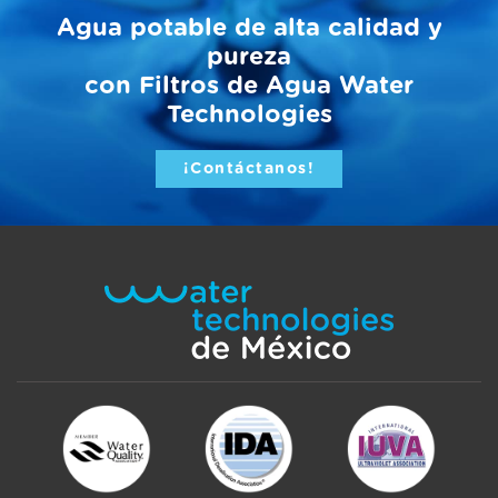
Agua potable de alta calidad y
pureza
con Filtros de Agua Water
Technologies
¡Contáctanos!