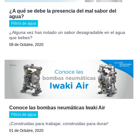
¿A qué se debe la presencia del mal sabor del
agua?
Filtros de agua
¿Alguna vez has notado un sabor desagradable en el agua
que bebes?
08 de Octubre, 2020
Conoce las bombas neumáticas Iwaki Air
Filtros de agua
¡Construidas para trabajar, construidas para durar!
01 de Octubre, 2020