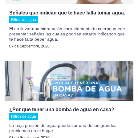
Señales que indican que te hace falta tomar agua.
Filtros de agua
El no llevar una hidratación correctamente tu cuerpo puede
presentar señales las cuales podrían estarte indicando que
te hace falta beber agua.
07 de Septiembre, 2020
¿Por que tener una bomba de agua en casa?
Filtros de agua
La baja presión de agua puede ser uno de los grandes
problemas en el hogar.
03 de Septiembre, 2020