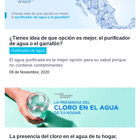
¿Tienes idea de que opción es mejor, el purificador
de agua o el garrafón?
Purificador de agua
El agua purificada es la mejor opción para su salud porque
no contiene contaminantes.
06 de Noviembre, 2020
La presencia del cloro en el agua de tu hogar.