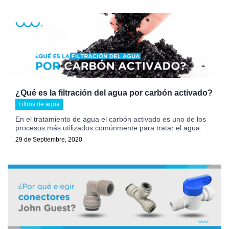
¿Qué es la filtración del agua por carbón activado?
Filtros de agua
En el tratamiento de agua el carbón activado es uno de los
procesos más utilizados comúnmente para tratar el agua.
29 de Septiembre, 2020