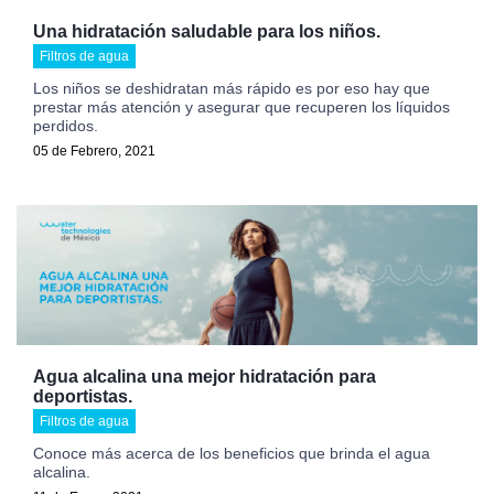
Una hidratación saludable para los niños.
Filtros de agua
Los niños se deshidratan más rápido es por eso hay que
prestar más atención y asegurar que recuperen los líquidos
perdidos.
05 de Febrero, 2021
Agua alcalina una mejor hidratación para
deportistas.
Filtros de agua
Conoce más acerca de los beneficios que brinda el agua
alcalina.