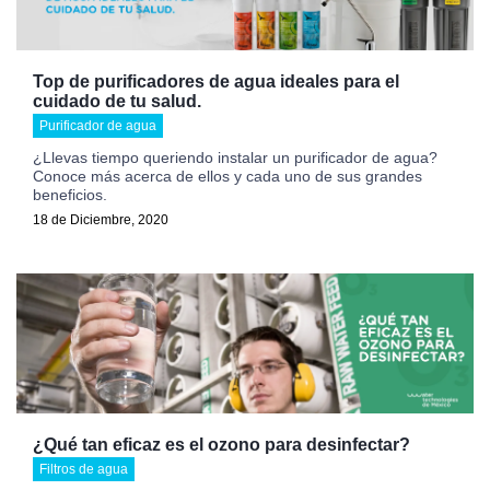
Top de purificadores de agua ideales para el
cuidado de tu salud.
Purificador de agua
¿Llevas tiempo queriendo instalar un purificador de agua?
Conoce más acerca de ellos y cada uno de sus grandes
beneficios.
18 de Diciembre, 2020
¿Qué tan eficaz es el ozono para desinfectar?
Filtros de agua