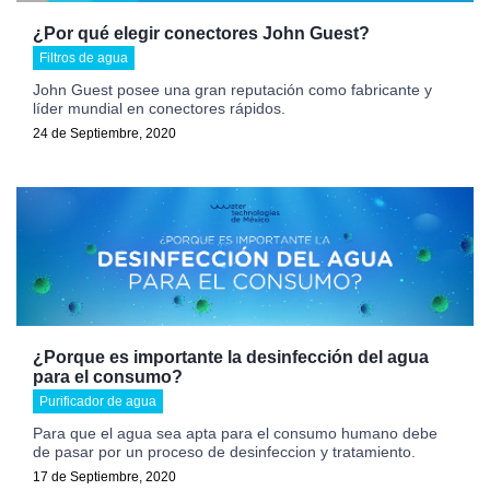
¿Por qué elegir conectores John Guest?
Filtros de agua
John Guest posee una gran reputación como fabricante y
líder mundial en conectores rápidos.
24 de Septiembre, 2020
¿Porque es importante la desinfección del agua
para el consumo?
Purificador de agua
Para que el agua sea apta para el consumo humano debe
de pasar por un proceso de desinfeccion y tratamiento.
17 de Septiembre, 2020