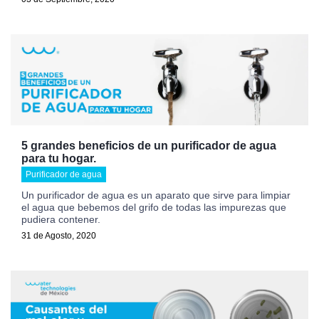
5 grandes beneficios de un purificador de agua
para tu hogar.
Purificador de agua
Un purificador de agua es un aparato que sirve para limpiar
el agua que bebemos del grifo de todas las impurezas que
pudiera contener.
31 de Agosto, 2020