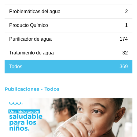
Problemáticas del agua
2
Producto Químico
1
Purificador de agua
174
Tratamiento de agua
32
Todos
369
Publicaciones - Todos