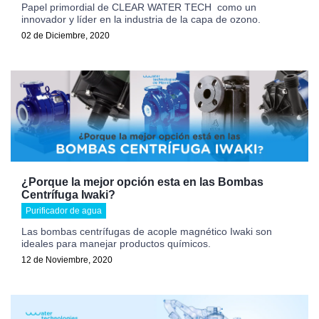
Papel primordial de CLEAR WATER TECH como un
innovador y líder en la industria de la capa de ozono.
02 de Diciembre, 2020
¿Porque la mejor opción esta en las Bombas
Centrífuga Iwaki?
Purificador de agua
Las bombas centrífugas de acople magnético Iwaki son
ideales para manejar productos químicos.
12 de Noviembre, 2020